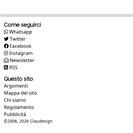
Come seguirci
Whatsapp
Twitter
Facebook
Instagram
Newsletter
RSS
Questo sito
Argomenti
Mappa del sito
Chi siamo
Regolamento
Pubblicità
©2008, 2026
Claudesign