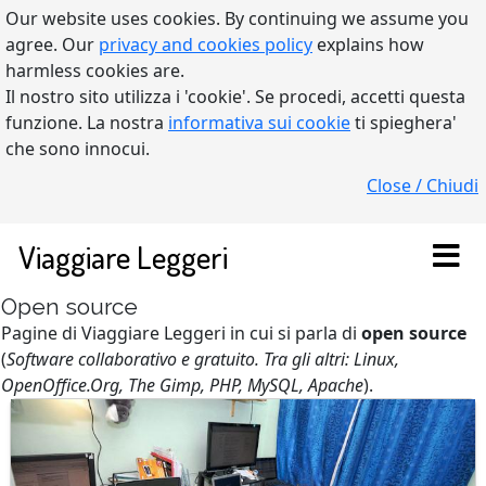
Our website uses cookies. By continuing we assume you
agree. Our
privacy and cookies policy
explains how
harmless cookies are.
Il nostro sito utilizza i 'cookie'. Se procedi, accetti questa
funzione. La nostra
informativa sui cookie
ti spieghera'
che sono innocui.
Close / Chiudi
Viaggiare Leggeri
Open source
Pagine di Viaggiare Leggeri in cui si parla di
open source
(
Software collaborativo e gratuito. Tra gli altri: Linux,
OpenOffice.Org, The Gimp, PHP, MySQL, Apache
).