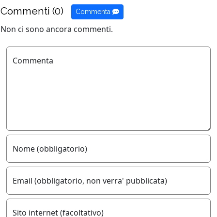
Commenti (0)
Commenta
Non ci sono ancora commenti.
Commenta
Nome (obbligatorio)
Email (obbligatorio, non verra' pubblicata)
Sito internet (facoltativo)