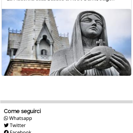
Come seguirci
Whatsapp
Twitter
Facebook