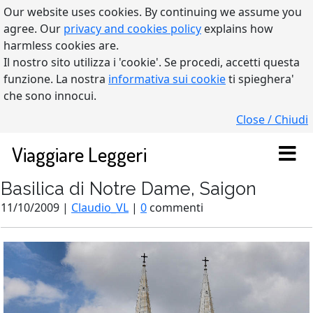
Our website uses cookies. By continuing we assume you
agree. Our
privacy and cookies policy
explains how
harmless cookies are.
Il nostro sito utilizza i 'cookie'. Se procedi, accetti questa
funzione. La nostra
informativa sui cookie
ti spieghera'
che sono innocui.
Close / Chiudi
Viaggiare Leggeri
Basilica di Notre Dame, Saigon
11/10/2009 |
Claudio_VL
|
0
commenti