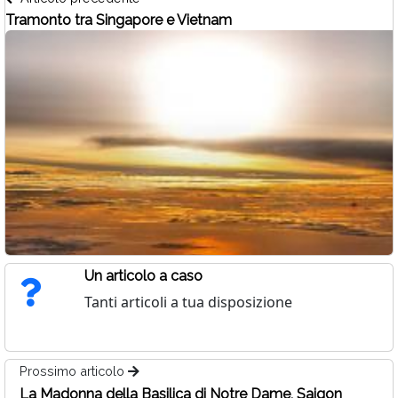
Tramonto tra Singapore e Vietnam
Un articolo a caso
Tanti articoli a tua disposizione
Prossimo articolo
La Madonna della Basilica di Notre Dame, Saigon