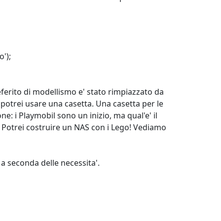
');
ferito di modellismo e' stato rimpiazzato da
 potrei usare una casetta. Una casetta per le
: i Playmobil sono un inizio, ma qual'e' il
! Potrei costruire un NAS con i Lego! Vediamo
 a seconda delle necessita'.