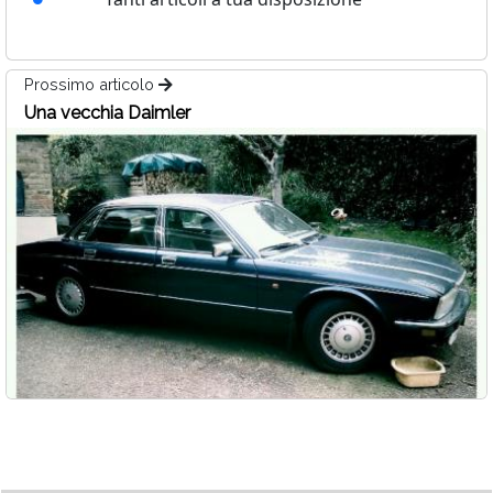
Prossimo articolo
Una vecchia Daimler