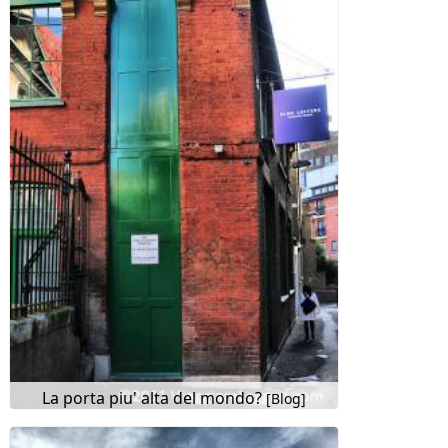
La porta piu' alta del mondo?
[Blog]