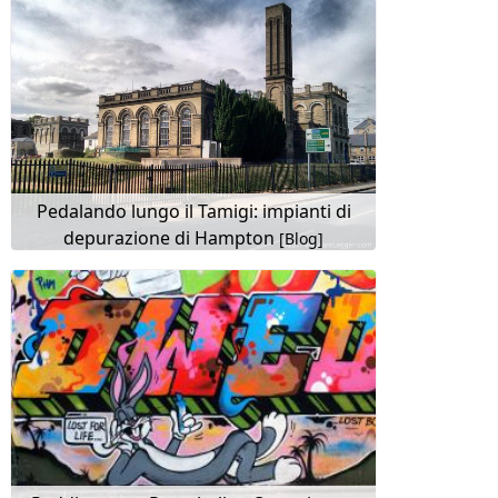
Pedalando lungo il Tamigi: impianti di
depurazione di Hampton
[Blog]