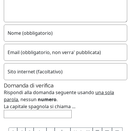
Nome (obbligatorio)
Email (obbligatorio, non verra' pubblicata)
Sito internet (facoltativo)
Domanda di verifica
Rispondi alla domanda seguente usando
una sola
parola
, nessun
numero
.
La capitale spagnola si chiama ...