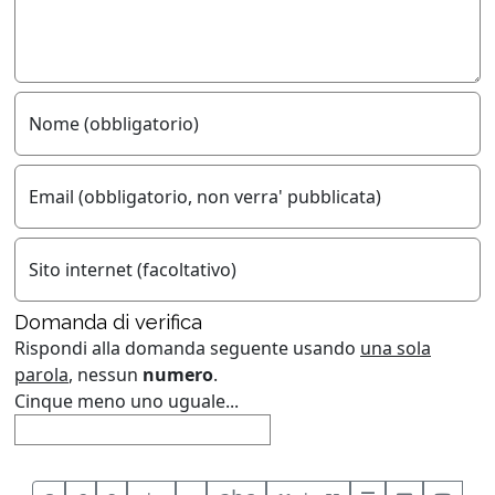
Nome (obbligatorio)
Email (obbligatorio, non verra' pubblicata)
Sito internet (facoltativo)
Domanda di verifica
Rispondi alla domanda seguente usando
una sola
parola
, nessun
numero
.
Cinque meno uno uguale...