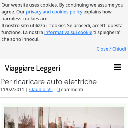
Our website uses cookies. By continuing we assume you
agree. Our
privacy and cookies policy
explains how
harmless cookies are.
Il nostro sito utilizza i 'cookie'. Se procedi, accetti questa
funzione. La nostra
informativa sui cookie
ti spieghera'
che sono innocui.
Close / Chiudi
Viaggiare Leggeri
Per ricaricare auto elettriche
11/02/2011 |
Claudio_VL
|
0
commenti