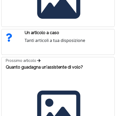
Un articolo a caso
Tanti articoli a tua disposizione
Prossimo articolo
Quanto guadagna un'assistente di volo?