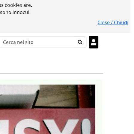
s cookies are.
 sono innocui.
Close / Chiudi