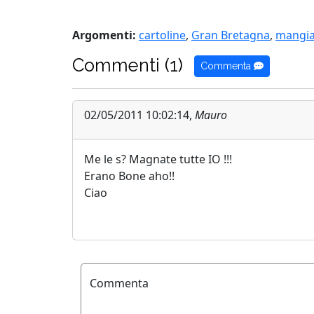
Argomenti:
cartoline
,
Gran Bretagna
,
mangia
Commenti (1)
Commenta
02/05/2011 10:02:14,
Mauro
Me le s? Magnate tutte IO !!!
Erano Bone aho!!
Ciao
Commenta