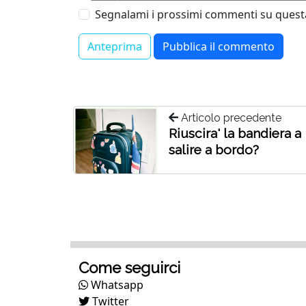
Segnalami i prossimi commenti su questa
Articolo precedente
Riuscira' la bandiera a
salire a bordo?
Come seguirci
Whatsapp
Twitter