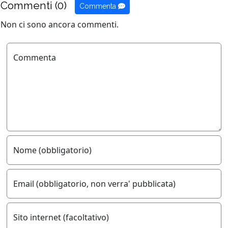
Commenti (0)
Commenta
Non ci sono ancora commenti.
Commenta
Nome (obbligatorio)
Email (obbligatorio, non verra' pubblicata)
Sito internet (facoltativo)