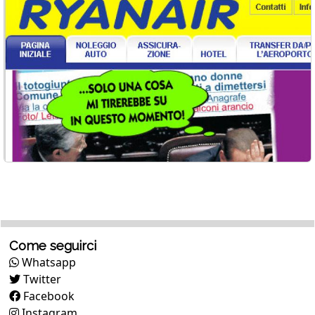
Come seguirci
Whatsapp
Twitter
Facebook
Instagram