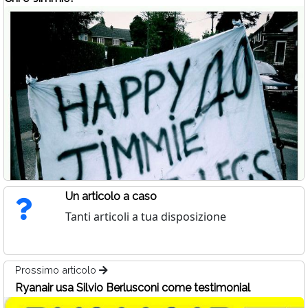
Un articolo a caso
Tanti articoli a tua disposizione
Prossimo articolo
Ryanair usa Silvio Berlusconi come testimonial