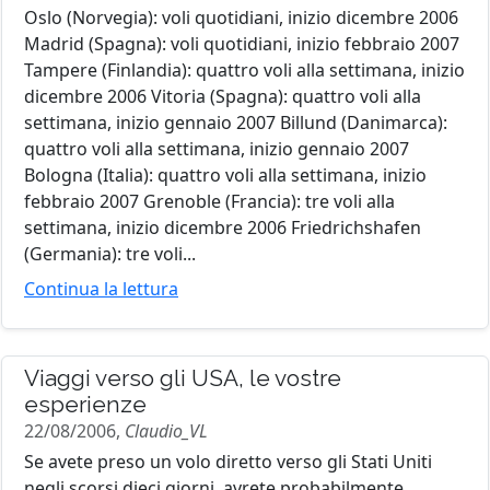
Oslo (Norvegia): voli quotidiani, inizio dicembre 2006
Madrid (Spagna): voli quotidiani, inizio febbraio 2007
Tampere (Finlandia): quattro voli alla settimana, inizio
dicembre 2006 Vitoria (Spagna): quattro voli alla
settimana, inizio gennaio 2007 Billund (Danimarca):
quattro voli alla settimana, inizio gennaio 2007
Bologna (Italia): quattro voli alla settimana, inizio
febbraio 2007 Grenoble (Francia): tre voli alla
settimana, inizio dicembre 2006 Friedrichshafen
(Germania): tre voli...
Continua la lettura
Viaggi verso gli USA, le vostre
esperienze
22/08/2006,
Claudio_VL
Se avete preso un volo diretto verso gli Stati Uniti
negli scorsi dieci giorni, avrete probabilmente