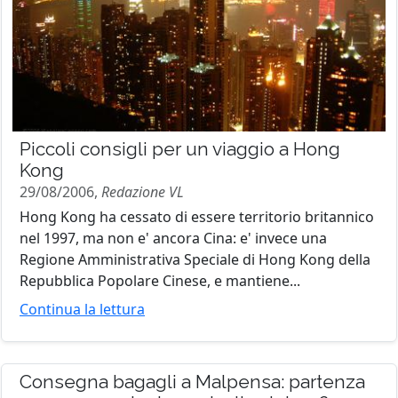
Piccoli consigli per un viaggio a Hong
Kong
29/08/2006,
Redazione VL
Hong Kong ha cessato di essere territorio britannico
nel 1997, ma non e' ancora Cina: e' invece una
Regione Amministrativa Speciale di Hong Kong della
Repubblica Popolare Cinese, e mantiene...
Continua la lettura
Consegna bagagli a Malpensa: partenza