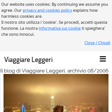
Our website uses cookies. By continuing we assume you
agree. Our
privacy and cookies policy
explains how
harmless cookies are.
Il nostro sito utilizza i 'cookie'. Se procedi, accetti questa
funzione. La nostra
informativa sui cookie
ti spieghera'
che sono innocui.
Close / Chiudi
Viaggiare Leggeri
Il blog di Viaggiare Leggeri, archivio 08/2006