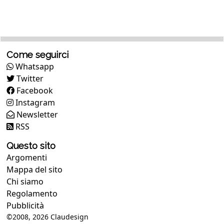
Come seguirci
Whatsapp
Twitter
Facebook
Instagram
Newsletter
RSS
Questo sito
Argomenti
Mappa del sito
Chi siamo
Regolamento
Pubblicità
©2008, 2026
Claudesign