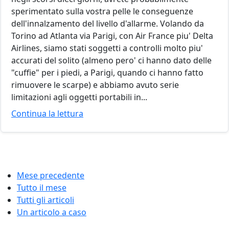
sperimentato sulla vostra pelle le conseguenze
dell'innalzamento del livello d'allarme. Volando da
Torino ad Atlanta via Parigi, con Air France piu' Delta
Airlines, siamo stati soggetti a controlli molto piu'
accurati del solito (almeno pero' ci hanno dato delle
"cuffie" per i piedi, a Parigi, quando ci hanno fatto
rimuovere le scarpe) e abbiamo avuto serie
limitazioni agli oggetti portabili in...
Continua la lettura
Mese precedente
Tutto il mese
Tutti gli articoli
Un articolo a caso