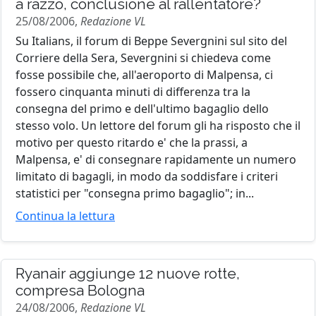
a razzo, conclusione al rallentatore?
25/08/2006,
Redazione VL
Su Italians, il forum di Beppe Severgnini sul sito del
Corriere della Sera, Severgnini si chiedeva come
fosse possibile che, all'aeroporto di Malpensa, ci
fossero cinquanta minuti di differenza tra la
consegna del primo e dell'ultimo bagaglio dello
stesso volo. Un lettore del forum gli ha risposto che il
motivo per questo ritardo e' che la prassi, a
Malpensa, e' di consegnare rapidamente un numero
limitato di bagagli, in modo da soddisfare i criteri
statistici per "consegna primo bagaglio"; in...
Continua la lettura
Ryanair aggiunge 12 nuove rotte,
compresa Bologna
24/08/2006,
Redazione VL