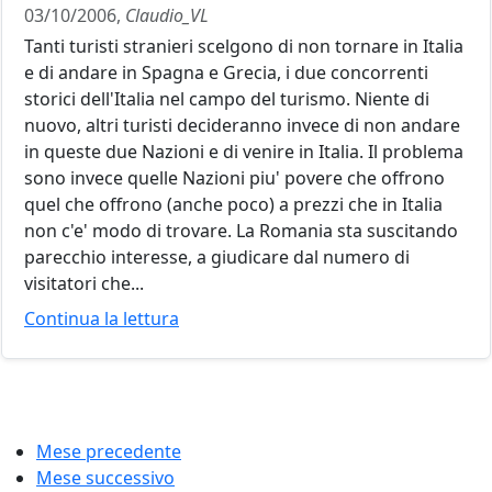
03/10/2006,
Claudio_VL
Tanti turisti stranieri scelgono di non tornare in Italia
e di andare in Spagna e Grecia, i due concorrenti
storici dell'Italia nel campo del turismo. Niente di
nuovo, altri turisti decideranno invece di non andare
in queste due Nazioni e di venire in Italia. Il problema
sono invece quelle Nazioni piu' povere che offrono
quel che offrono (anche poco) a prezzi che in Italia
non c'e' modo di trovare. La Romania sta suscitando
parecchio interesse, a giudicare dal numero di
visitatori che...
Continua la lettura
Mese precedente
Mese successivo