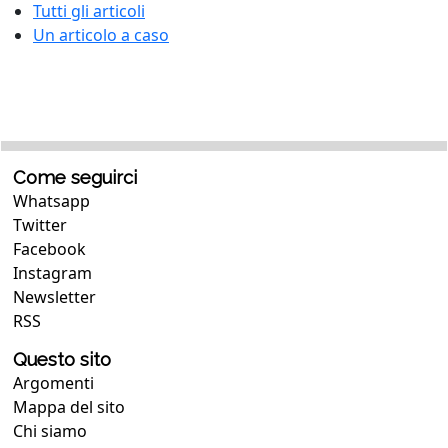
Tutti gli articoli
Un articolo a caso
Come seguirci
Whatsapp
Twitter
Facebook
Instagram
Newsletter
RSS
Questo sito
Argomenti
Mappa del sito
Chi siamo