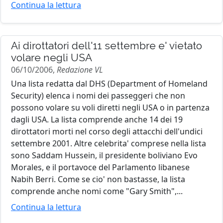
Continua la lettura
Ai dirottatori dell'11 settembre e' vietato
volare negli USA
06/10/2006,
Redazione VL
Una lista redatta dal DHS (Department of Homeland
Security) elenca i nomi dei passeggeri che non
possono volare su voli diretti negli USA o in partenza
dagli USA. La lista comprende anche 14 dei 19
dirottatori morti nel corso degli attacchi dell'undici
settembre 2001. Altre celebrita' comprese nella lista
sono Saddam Hussein, il presidente boliviano Evo
Morales, e il portavoce del Parlamento libanese
Nabih Berri. Come se cio' non bastasse, la lista
comprende anche nomi come "Gary Smith",...
Continua la lettura