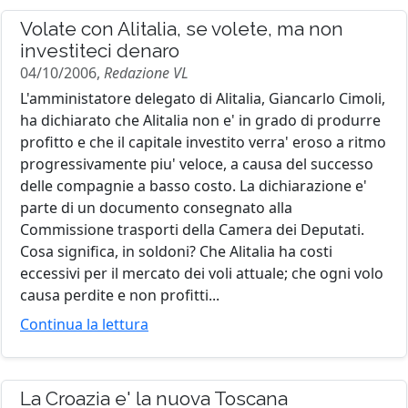
Volate con Alitalia, se volete, ma non
investiteci denaro
04/10/2006,
Redazione VL
L'amministatore delegato di Alitalia, Giancarlo Cimoli,
ha dichiarato che Alitalia non e' in grado di produrre
profitto e che il capitale investito verra' eroso a ritmo
progressivamente piu' veloce, a causa del successo
delle compagnie a basso costo. La dichiarazione e'
parte di un documento consegnato alla
Commissione trasporti della Camera dei Deputati.
Cosa significa, in soldoni? Che Alitalia ha costi
eccessivi per il mercato dei voli attuale; che ogni volo
causa perdite e non profitti...
Continua la lettura
La Croazia e' la nuova Toscana