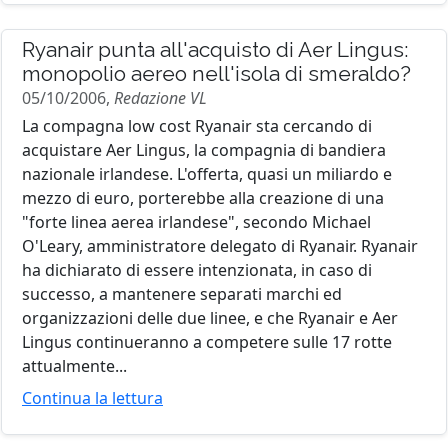
Ryanair punta all'acquisto di Aer Lingus:
monopolio aereo nell'isola di smeraldo?
05/10/2006,
Redazione VL
La compagna low cost Ryanair sta cercando di
acquistare Aer Lingus, la compagnia di bandiera
nazionale irlandese. L'offerta, quasi un miliardo e
mezzo di euro, porterebbe alla creazione di una
"forte linea aerea irlandese", secondo Michael
O'Leary, amministratore delegato di Ryanair. Ryanair
ha dichiarato di essere intenzionata, in caso di
successo, a mantenere separati marchi ed
organizzazioni delle due linee, e che Ryanair e Aer
Lingus continueranno a competere sulle 17 rotte
attualmente...
Continua la lettura