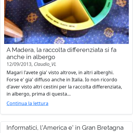
A Madera, la raccolta differenziata si fa
anche in albergo
12/09/2013,
Claudio_VL
Magari l'avete gia' visto altrove, in altri alberghi.
Forse e' gia' diffuso anche in Italia. Io non ricordo
d'aver visto altri cestini per la raccolta differenziata,
in albergo, prima di questa...
Continua la lettura
Informatici, l'America e' in Gran Bretagna