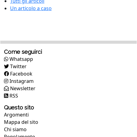
Tutti gli articoli
Un articolo a caso
Come seguirci
Whatsapp
Twitter
Facebook
Instagram
Newsletter
RSS
Questo sito
Argomenti
Mappa del sito
Chi siamo
Regolamento