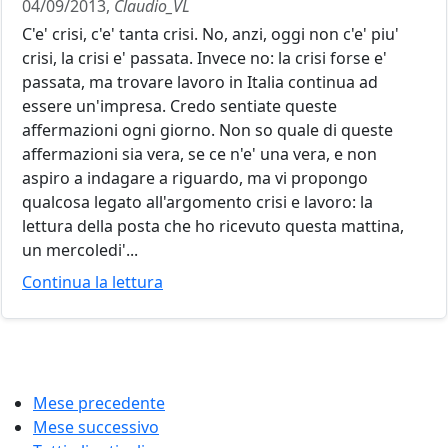
04/09/2013,
Claudio_VL
C'e' crisi, c'e' tanta crisi. No, anzi, oggi non c'e' piu'
crisi, la crisi e' passata. Invece no: la crisi forse e'
passata, ma trovare lavoro in Italia continua ad
essere un'impresa. Credo sentiate queste
affermazioni ogni giorno. Non so quale di queste
affermazioni sia vera, se ce n'e' una vera, e non
aspiro a indagare a riguardo, ma vi propongo
qualcosa legato all'argomento crisi e lavoro: la
lettura della posta che ho ricevuto questa mattina,
un mercoledi'...
Continua la lettura
Mese precedente
Mese successivo