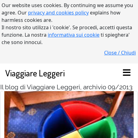
Our website uses cookies. By continuing we assume you
agree. Our
privacy and cookies policy
explains how
harmless cookies are.
Il nostro sito utilizza i 'cookie'. Se procedi, accetti questa
funzione. La nostra
informativa sui cookie
ti spieghera'
che sono innocui.
Close / Chiudi
Viaggiare Leggeri
Il blog di Viaggiare Leggeri, archivio 09/2013