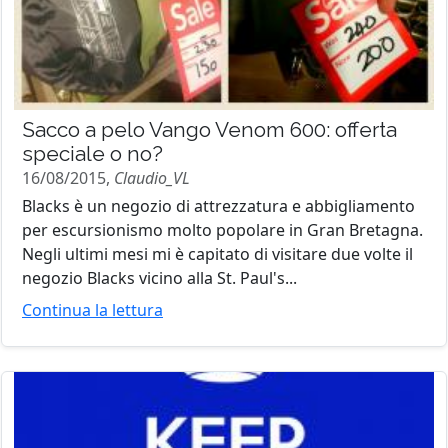
Sacco a pelo Vango Venom 600: offerta
speciale o no?
16/08/2015,
Claudio_VL
Blacks è un negozio di attrezzatura e abbigliamento
per escursionismo molto popolare in Gran Bretagna.
Negli ultimi mesi mi è capitato di visitare due volte il
negozio Blacks vicino alla St. Paul's...
Continua la lettura