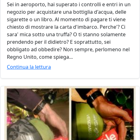
Sei in aeroporto, hai superato i controlli e entri in un
negozio per acquistare una bottiglia d'acqua, delle
sigarette o un libro. Al momento di pagare ti viene
chiesto di mostrare la carta d'imbarco. Perche'? Ci
sara' mica sotto una truffa? O ti stanno solamente
prendendo per il didietro? E soprattutto, sei
obbligato ad obbedire? Non sempre, perlomeno nel
Regno Unito, come spiega...
Continua la lettura