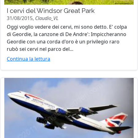
I cervi del Windsor Great Park
31/08/2015,
Claudio_VL
Oggi voglio vedere dei cervi, mi sono detto. E' colpa
di Geordie, la canzone di De Andre': Impiccheranno
Geordie con una corda d'oro è un privilegio raro
rubò sei cervi nel parco del...
Continua la lettura