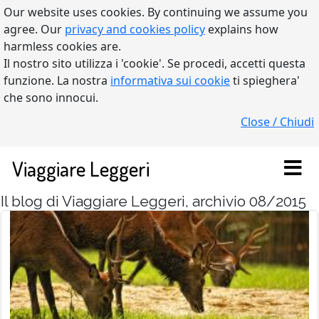
Our website uses cookies. By continuing we assume you
agree. Our
privacy and cookies policy
explains how
harmless cookies are.
Il nostro sito utilizza i 'cookie'. Se procedi, accetti questa
funzione. La nostra
informativa sui cookie
ti spieghera'
che sono innocui.
Close / Chiudi
Viaggiare Leggeri
Il blog di Viaggiare Leggeri, archivio 08/2015