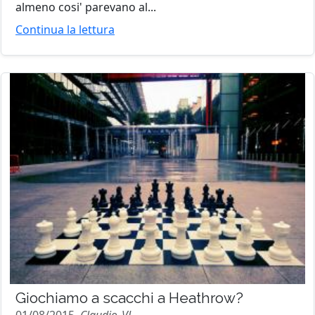
almeno cosi' parevano al...
Continua la lettura
Giochiamo a scacchi a Heathrow?