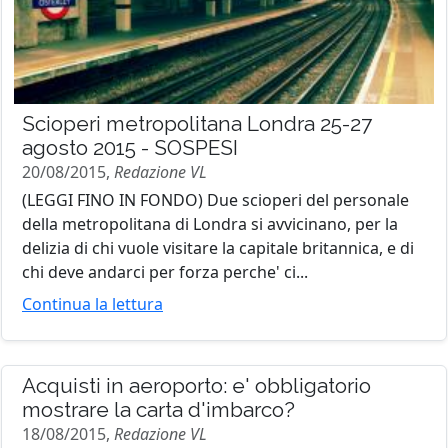
Scioperi metropolitana Londra 25-27
agosto 2015 - SOSPESI
20/08/2015,
Redazione VL
(LEGGI FINO IN FONDO) Due scioperi del personale
della metropolitana di Londra si avvicinano, per la
delizia di chi vuole visitare la capitale britannica, e di
chi deve andarci per forza perche' ci...
Continua la lettura
Acquisti in aeroporto: e' obbligatorio
mostrare la carta d'imbarco?
18/08/2015,
Redazione VL