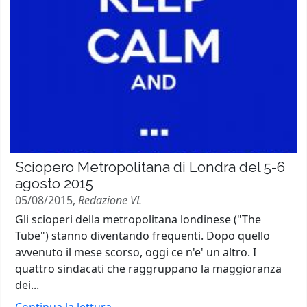
Sciopero Metropolitana di Londra del 5-6
agosto 2015
05/08/2015,
Redazione VL
Gli scioperi della metropolitana londinese ("The
Tube") stanno diventando frequenti. Dopo quello
avvenuto il mese scorso, oggi ce n'e' un altro. I
quattro sindacati che raggruppano la maggioranza
dei...