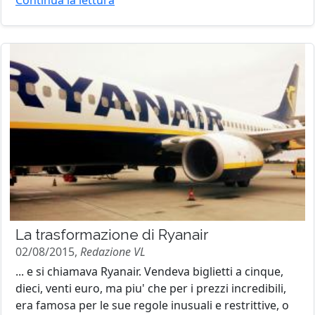
Continua la lettura
La trasformazione di Ryanair
02/08/2015,
Redazione VL
... e si chiamava Ryanair. Vendeva biglietti a cinque,
dieci, venti euro, ma piu' che per i prezzi incredibili,
era famosa per le sue regole inusuali e restrittive, o