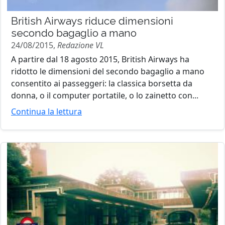
British Airways riduce dimensioni
secondo bagaglio a mano
24/08/2015,
Redazione VL
A partire dal 18 agosto 2015, British Airways ha
ridotto le dimensioni del secondo bagaglio a mano
consentito ai passeggeri: la classica borsetta da
donna, o il computer portatile, o lo zainetto con...
Continua la lettura