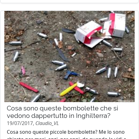
Cosa sono queste bombolette che si
vedono dappertutto in Inghilterra?
19/07/2017,
Claudio_VL
Cosa sono queste piccole bombolette? Me lo sono