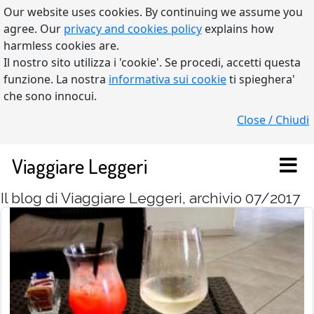
Our website uses cookies. By continuing we assume you
agree. Our
privacy and cookies policy
explains how
harmless cookies are.
Il nostro sito utilizza i 'cookie'. Se procedi, accetti questa
funzione. La nostra
informativa sui cookie
ti spieghera'
che sono innocui.
Close / Chiudi
Viaggiare Leggeri
Il blog di Viaggiare Leggeri, archivio 07/2017