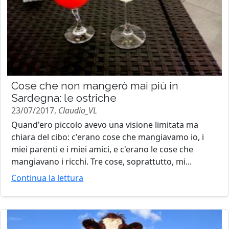
Cose che non mangerò mai più in
Sardegna: le ostriche
23/07/2017,
Claudio_VL
Quand'ero piccolo avevo una visione limitata ma
chiara del cibo: c'erano cose che mangiavamo io, i
miei parenti e i miei amici, e c'erano le cose che
mangiavano i ricchi. Tre cose, soprattutto, mi...
Continua la lettura