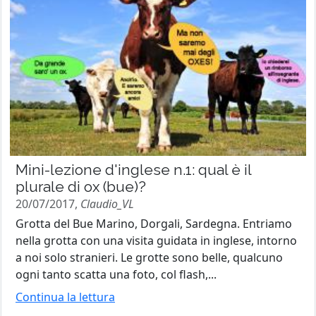
Mini-lezione d'inglese n.1: qual è il
plurale di ox (bue)?
20/07/2017,
Claudio_VL
Grotta del Bue Marino, Dorgali, Sardegna. Entriamo
nella grotta con una visita guidata in inglese, intorno
a noi solo stranieri. Le grotte sono belle, qualcuno
ogni tanto scatta una foto, col flash,...
Continua la lettura