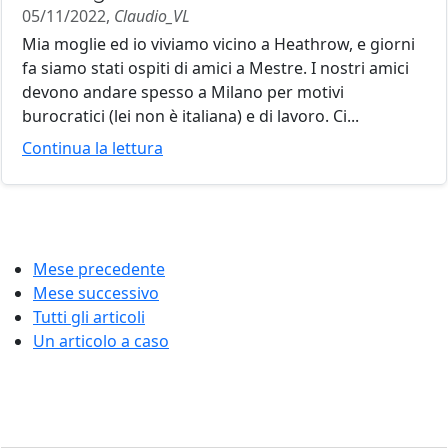
05/11/2022,
Claudio_VL
Mia moglie ed io viviamo vicino a Heathrow, e giorni
fa siamo stati ospiti di amici a Mestre. I nostri amici
devono andare spesso a Milano per motivi
burocratici (lei non è italiana) e di lavoro. Ci...
Continua la lettura
Mese precedente
Mese successivo
Tutti gli articoli
Un articolo a caso