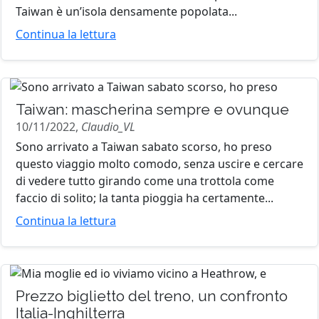
Taiwan è un’isola densamente popolata...
Continua la lettura
Taiwan: mascherina sempre e ovunque
10/11/2022,
Claudio_VL
Sono arrivato a Taiwan sabato scorso, ho preso
questo viaggio molto comodo, senza uscire e cercare
di vedere tutto girando come una trottola come
faccio di solito; la tanta pioggia ha certamente...
Continua la lettura
Prezzo biglietto del treno, un confronto
Italia-Inghilterra