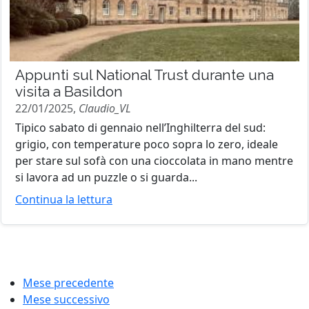
Appunti sul National Trust durante una
visita a Basildon
22/01/2025,
Claudio_VL
Tipico sabato di gennaio nell’Inghilterra del sud:
grigio, con temperature poco sopra lo zero, ideale
per stare sul sofà con una cioccolata in mano mentre
si lavora ad un puzzle o si guarda...
Continua la lettura
Mese precedente
Mese successivo