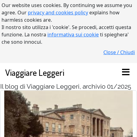
Our website uses cookies. By continuing we assume you
agree. Our
privacy and cookies policy
explains how
harmless cookies are.
Il nostro sito utilizza i 'cookie'. Se procedi, accetti questa
funzione. La nostra
informativa sui cookie
ti spieghera'
che sono innocui.
Close / Chiudi
Viaggiare Leggeri
Il blog di Viaggiare Leggeri, archivio 01/2025