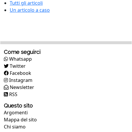
Tutti gli articoli
Un articolo a caso
Come seguirci
Whatsapp
Twitter
Facebook
Instagram
Newsletter
RSS
Questo sito
Argomenti
Mappa del sito
Chi siamo