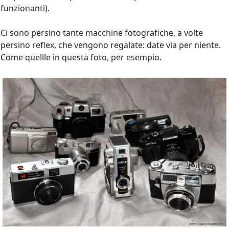
funzionanti).
Ci sono persino tante macchine fotografiche, a volte
persino reflex, che vengono regalate: date via per niente.
Come quellle in questa foto, per esempio.