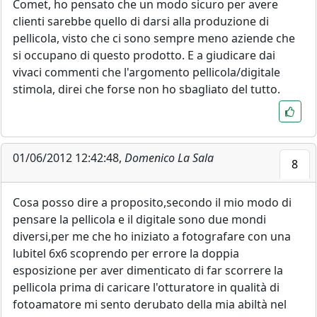
Comet, ho pensato che un modo sicuro per avere
clienti sarebbe quello di darsi alla produzione di
pellicola, visto che ci sono sempre meno aziende che
si occupano di questo prodotto. E a giudicare dai
vivaci commenti che l'argomento pellicola/digitale
stimola, direi che forse non ho sbagliato del tutto.
01/06/2012 12:42:48,
Domenico La Sala
8
Cosa posso dire a proposito,secondo il mio modo di
pensare la pellicola e il digitale sono due mondi
diversi,per me che ho iniziato a fotografare con una
lubitel 6x6 scoprendo per errore la doppia
esposizione per aver dimenticato di far scorrere la
pellicola prima di caricare l'otturatore in qualità di
fotoamatore mi sento derubato della mia abiltà nel