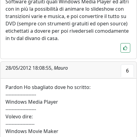
Software gratuiti quali Windows Media Player ed altri
con in più la possibilità di animare lo slideshow con
transizioni varie e musica, e poi convertire il tutto su
DVD (sempre con strumenti gratuiti ed open source)
etichettati a dovere per poi rivederseli comodamente
in tv dal divano di casa.
28/05/2012 18:08:55,
Mauro
6
Pardon Ho sbagliato dove ho scritto:
--------------------
Windows Media Player
--------------------
Volevo dire:
-------------------
Windows Movie Maker