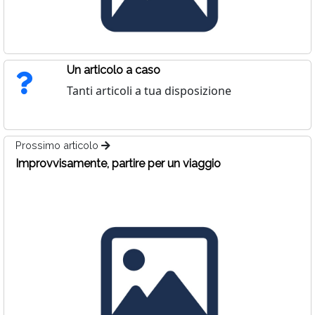
Un articolo a caso
Tanti articoli a tua disposizione
Prossimo articolo
Improvvisamente, partire per un viaggio