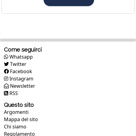
Come seguirci
Whatsapp
Twitter
Facebook
Instagram
Newsletter
RSS
Questo sito
Argomenti
Mappa del sito
Chi siamo
Regolamento