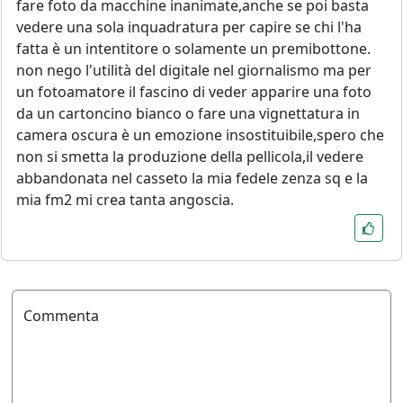
fare foto da macchine inanimate,anche se poi basta
vedere una sola inquadratura per capire se chi l'ha
fatta è un intentitore o solamente un premibottone.
non nego l'utilità del digitale nel giornalismo ma per
un fotoamatore il fascino di veder apparire una foto
da un cartoncino bianco o fare una vignettatura in
camera oscura è un emozione insostituibile,spero che
non si smetta la produzione della pellicola,il vedere
abbandonata nel casseto la mia fedele zenza sq e la
mia fm2 mi crea tanta angoscia.
Commenta