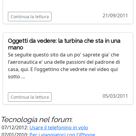
21/09/2011
Continua la lettura
Oggetti da vedere: la turbina che sta in una
mano
Se seguite questo sito da un po' saprete gia' che
l'aeronautica e' una delle passioni del padrone di
casa, qui. E l'oggettino che vedrete nel video qui
sotto ...
05/03/2011
Continua la lettura
Tecnologia
nel forum
:
07/12/2012:
Usare il telefonino in volo
07/01/2010:
Per i viaggiatori con l'iPhone