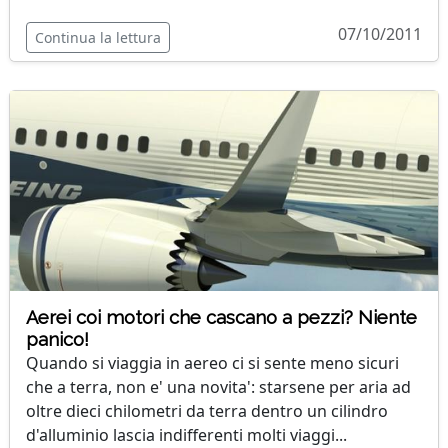
07/10/2011
Continua la lettura
Aerei coi motori che cascano a pezzi? Niente
panico!
Quando si viaggia in aereo ci si sente meno sicuri
che a terra, non e' una novita': starsene per aria ad
oltre dieci chilometri da terra dentro un cilindro
d'alluminio lascia indifferenti molti viaggi...