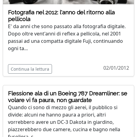
Fotografia nel 2012: l'anno del ritorno alla
pellicola
E' da anni che sono passato alla fotografia digitale.
Dopo oltre vent'anni di reflex a pellicola, nel 2001
passai ad una compatta digitale Fuji, continuando
ogni ta...
02/01/2012
Continua la lettura
Flessione ala di un Boeing 787 Dreamliner: se
volare vi fa paura, non guardate
Quando ci sono di mezzo gli aerei, il pubblico si
divide: alcuni ne hanno paura a priori, altri
vorrebbero avere un DC-3 Dakota in giardino,
piazzerebbero due camere, cucina e bagno nella
fusoliera, c...