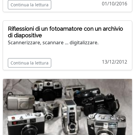
01/10/2016
Continua la lettura
Riflessioni di un fotoamatore con un archivio
di diapositive
Scannerizzare, scannare ... digitalizzare.
13/12/2012
Continua la lettura