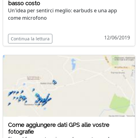
basso costo
Un'idea per sentirci meglio: earbuds e una app
come microfono
12/06/2019
Continua la lettura
Come aggiungere dati GPS alle vostre
fotografie