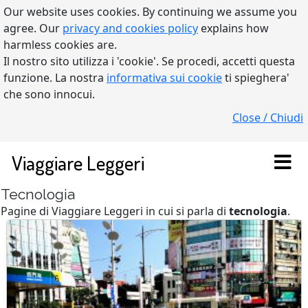
Our website uses cookies. By continuing we assume you
agree. Our
privacy and cookies policy
explains how
harmless cookies are.
Il nostro sito utilizza i 'cookie'. Se procedi, accetti questa
funzione. La nostra
informativa sui cookie
ti spieghera'
che sono innocui.
Close / Chiudi
Viaggiare Leggeri
Tecnologia
Pagine di Viaggiare Leggeri in cui si parla di
tecnologia
.