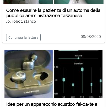
Come esaurire la pazienza di un automa della
pubblica amministrazione taiwanese
Io, robot, stanco
08/08/2020
Continua la lettura
Idea per un apparecchio acustico fai-da-te a