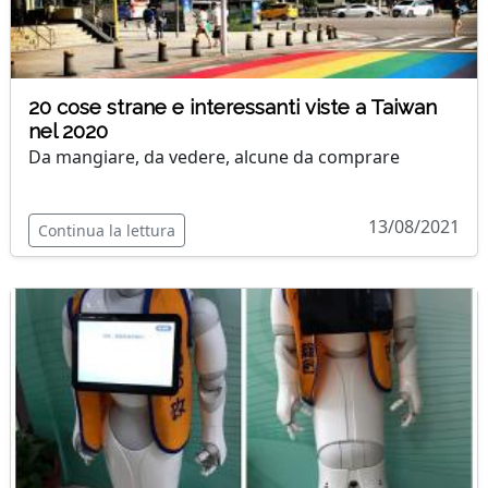
20 cose strane e interessanti viste a Taiwan
nel 2020
Da mangiare, da vedere, alcune da comprare
13/08/2021
Continua la lettura