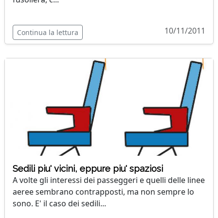
10/11/2011
Continua la lettura
Sedili piu' vicini, eppure piu' spaziosi
A volte gli interessi dei passeggeri e quelli delle linee
aeree sembrano contrapposti, ma non sempre lo
sono. E' il caso dei sedili...