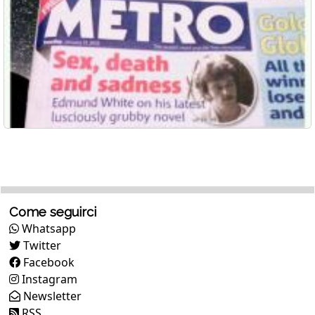
Come seguirci
Whatsapp
Twitter
Facebook
Instagram
Newsletter
RSS