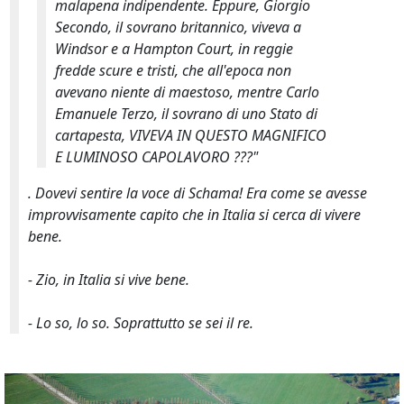
malapena indipendente. Eppure, Giorgio
Secondo, il sovrano britannico, viveva a
Windsor e a Hampton Court, in reggie
fredde scure e tristi, che all'epoca non
avevano niente di maestoso, mentre Carlo
Emanuele Terzo, il sovrano di uno Stato di
cartapesta, VIVEVA IN QUESTO MAGNIFICO
E LUMINOSO CAPOLAVORO ???"
. Dovevi sentire la voce di Schama! Era come se avesse
improvvisamente capito che in Italia si cerca di vivere
bene.
- Zio, in Italia si vive bene.
- Lo so, lo so. Soprattutto se sei il re.