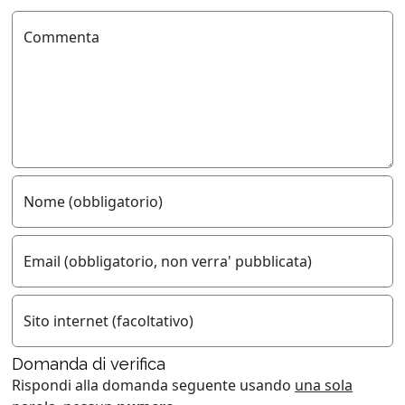
Commenta
Nome (obbligatorio)
Email (obbligatorio, non verra' pubblicata)
Sito internet (facoltativo)
Domanda di verifica
Rispondi alla domanda seguente usando
una sola