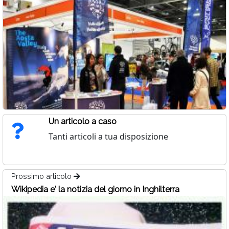
Un articolo a caso
Tanti articoli a tua disposizione
Prossimo articolo
Wikipedia e' la notizia del giorno in Inghilterra