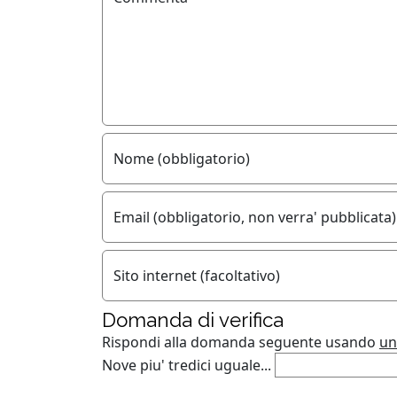
Nome (obbligatorio)
Email (obbligatorio, non verra' pubblicata)
Sito internet (facoltativo)
Domanda di verifica
Rispondi alla domanda seguente usando
un
Nove piu' tredici uguale...