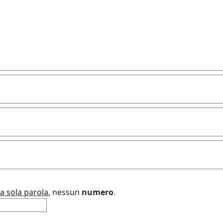
a sola parola
, nessun
numero
.