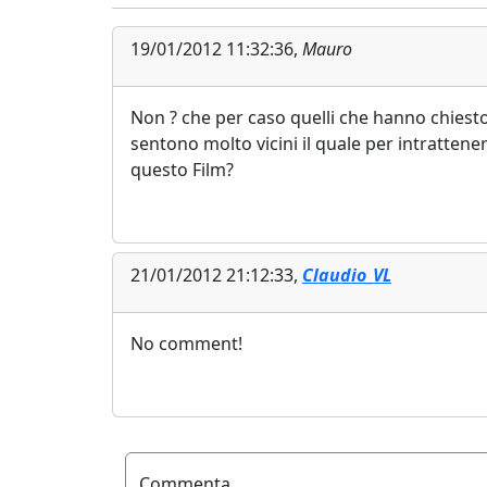
19/01/2012 11:32:36,
Mauro
Non ? che per caso quelli che hanno chiesto 
sentono molto vicini il quale per intrattenerl
questo Film?
21/01/2012 21:12:33,
Claudio_VL
No comment!
Commenta