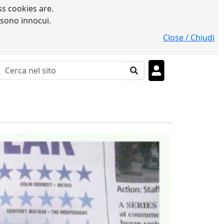
s cookies are.
 sono innocui.
Close / Chiudi