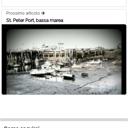
Prossimo articolo
St. Peter Port, bassa marea