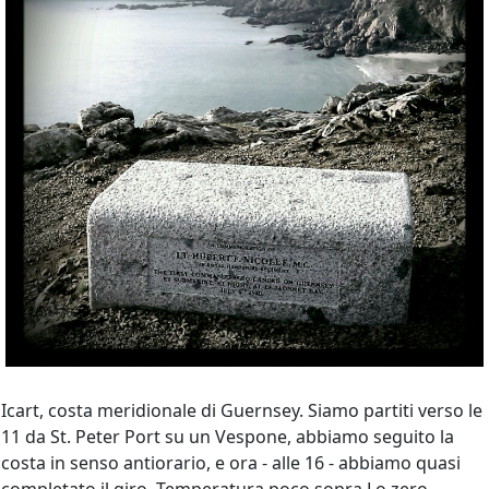
Icart, costa meridionale di Guernsey. Siamo partiti verso le
11 da St. Peter Port su un Vespone, abbiamo seguito la
costa in senso antiorario, e ora - alle 16 - abbiamo quasi