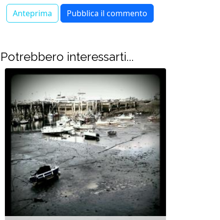
Potrebbero interessarti...