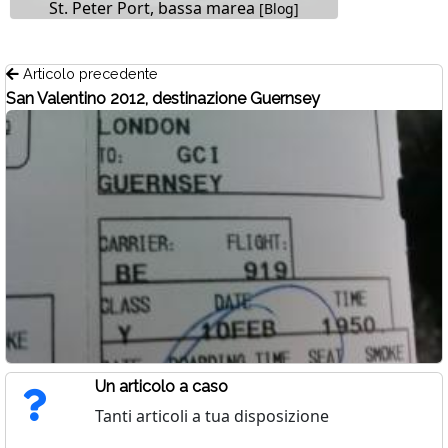
St. Peter Port, bassa marea
[Blog]
Articolo precedente
San Valentino 2012, destinazione Guernsey
Un articolo a caso
Tanti articoli a tua disposizione