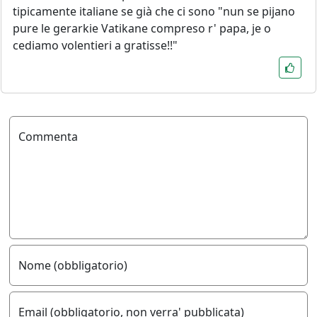
tipicamente italiane se già che ci sono "nun se pijano
pure le gerarkie Vatikane compreso r' papa, je o
cediamo volentieri a gratisse!!"
Commenta
Nome (obbligatorio)
Email (obbligatorio, non verra' pubblicata)