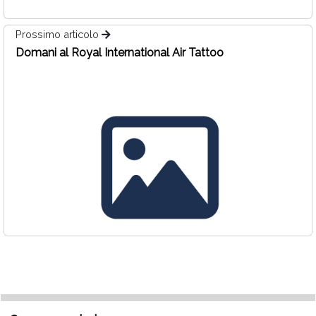
Prossimo articolo
Domani al Royal International Air Tattoo