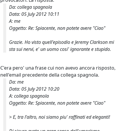
provocatori. La risposta:
Da: collega spagnola
Data: 05 July 2012 10:11
A: me
Oggetto: Re: Spiacente, non potete avere "Ciao"
Grazie. Ho visto quell'episodio e Jeremy Clarkson mi
sta sui nervi, e' un uomo cosi' ignorante e stupido.
C'era pero' una frase cui non avevo ancora risposto,
nell'email precedente della collega spagnola.
Da: me
Data: 05 July 2012 10:20
A: collega spagnola
Oggetto: Re: Spiacente, non potete avere "Ciao"
>
E, tra l'altro, noi siamo piu' raffinati ed eleganti!