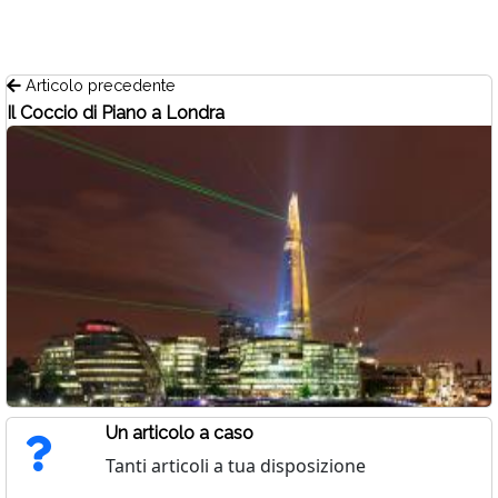
Articolo precedente
Il Coccio di Piano a Londra
Un articolo a caso
Tanti articoli a tua disposizione