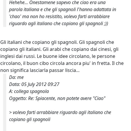
Hehehe... Onestamene sapevo che
ciao
era una
parola italiana e che gli spagnoli l'hanno adattata in
'
chao
' ma non ho resistito, volevo farti arrabbiare
riguardo agli italiano che copiano gli spagnoli ;))
Gli italiani che copiano gli spagnoli. Gli spagnoli che
copiano gli italiani. Gli arabi che copiano dai cinesi, gli
inglesi dai russi. Le buone idee circolano, le persone
circolano, il buon cibo circola ancora piu' in fretta. Il che
non significa lasciarla passar liscia...
Da: me
Data: 05 July 2012 09:27
A: collega spagnola
Oggetto: Re: Spiacente, non potete avere "Ciao"
>
volevo farti arrabbiare riguardo agli italiano che
copiano gli spagnoli