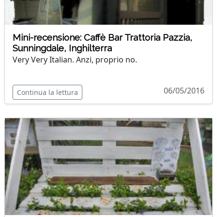
Mini-recensione: Caffè Bar Trattoria Pazzia,
Sunningdale, Inghilterra
Very Very Italian. Anzi, proprio no.
06/05/2016
Continua la lettura