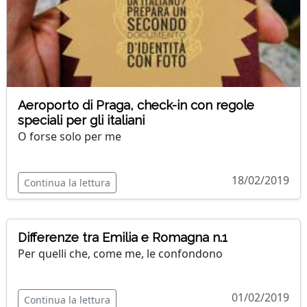
Aeroporto di Praga, check-in con regole
speciali per gli italiani
O forse solo per me
18/02/2019
Continua la lettura
Differenze tra Emilia e Romagna n.1
Per quelli che, come me, le confondono
01/02/2019
Continua la lettura