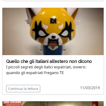
Quello che gli italiani all'estero non dicono
I piccoli segreti degli italici espatriati, ovvero:
quando gli espatriati fregano TE
11/03/2019
Continua la lettura