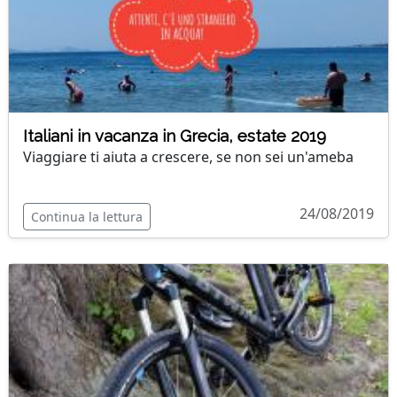
Italiani in vacanza in Grecia, estate 2019
Viaggiare ti aiuta a crescere, se non sei un'ameba
24/08/2019
Continua la lettura