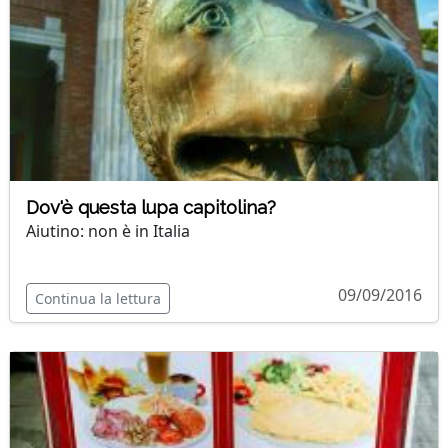
Dov'è questa lupa capitolina?
Aiutino: non è in Italia
09/09/2016
Continua la lettura