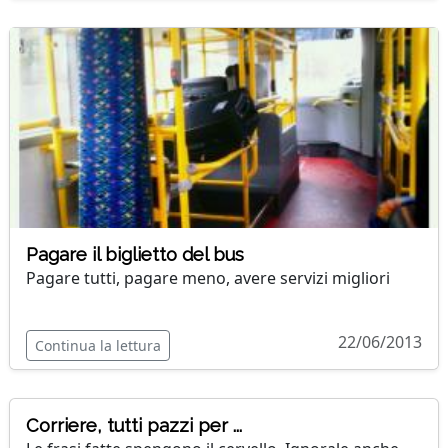
Pagare il biglietto del bus
Pagare tutti, pagare meno, avere servizi migliori
22/06/2013
Continua la lettura
Corriere, tutti pazzi per ...