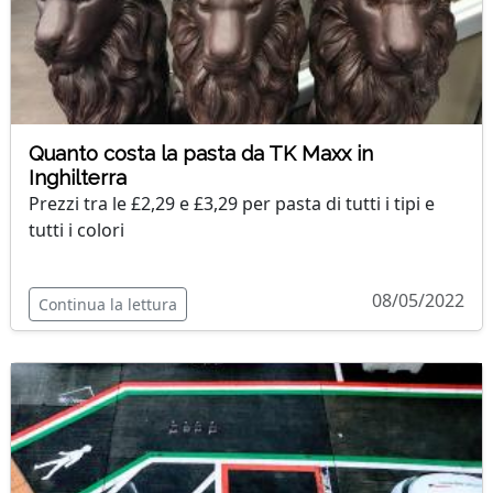
Quanto costa la pasta da TK Maxx in
Inghilterra
Prezzi tra le £2,29 e £3,29 per pasta di tutti i tipi e
tutti i colori
08/05/2022
Continua la lettura