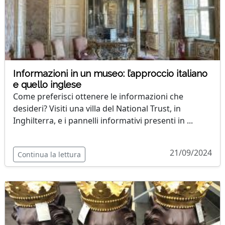
Informazioni in un museo: l’approccio italiano
e quello inglese
Come preferisci ottenere le informazioni che
desideri? Visiti una villa del National Trust, in
Inghilterra, e i pannelli informativi presenti in ...
21/09/2024
Continua la lettura