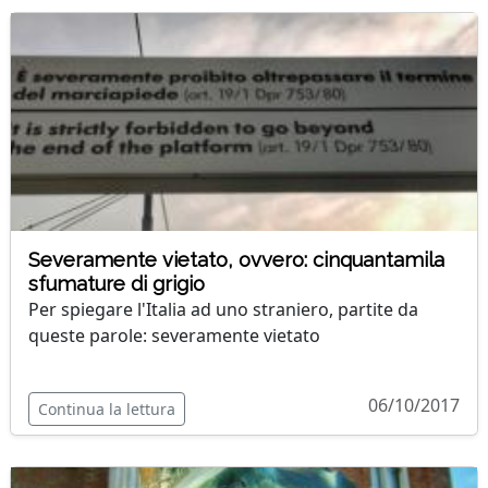
Severamente vietato, ovvero: cinquantamila
sfumature di grigio
Per spiegare l'Italia ad uno straniero, partite da
queste parole: severamente vietato
06/10/2017
Continua la lettura