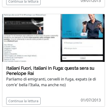
09/07/2013
Continua la lettura
Italiani Fuori, Italiani In Fuga: questa sera su
Penelope Rai
Parliamo di emigranti, cervelli in fuga, expats (e di
com'e' bella l'Italia, ma anche no)
01/07/2013
Continua la lettura