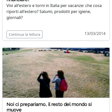
Vivi all'estero e torni in Italia per vacanze: che cosa
riporti all'estero? Salumi, prodotti per igiene,
giornali?
13/03/2014
Continua la lettura
Noi ci prepariamo, il resto del mondo si
muove