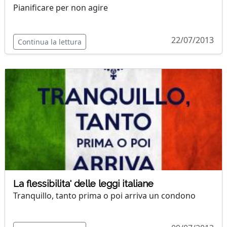
Pianificare per non agire
22/07/2013
Continua la lettura
La flessibilita' delle leggi italiane
Tranquillo, tanto prima o poi arriva un condono