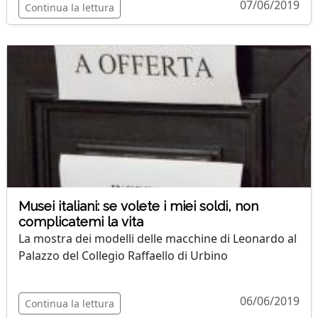
07/06/2019
Continua la lettura
Musei italiani: se volete i miei soldi, non
complicatemi la vita
La mostra dei modelli delle macchine di Leonardo al
Palazzo del Collegio Raffaello di Urbino
06/06/2019
Continua la lettura