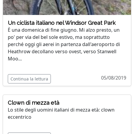
Un ciclista italiano nel Windsor Great Park
È una domenica di fine giugno. Mi alzo presto, un
po' per via del bel sole estivo, ma soprattutto
perché oggi gli aerei in partenza dall'aeroporto di
Heathrow decollano verso ovest, verso Stanwell
Moo...
05/08/2019
Continua la lettura
Clown di mezza età
Lo stile degli uomini italiani di mezza età: clown
eccentrico