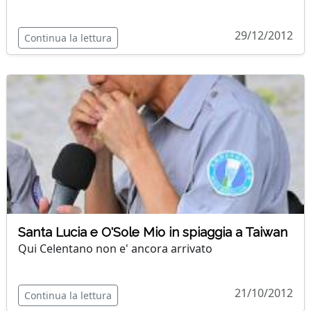
29/12/2012
Continua la lettura
Santa Lucia e O'Sole Mio in spiaggia a Taiwan
Qui Celentano non e' ancora arrivato
21/10/2012
Continua la lettura