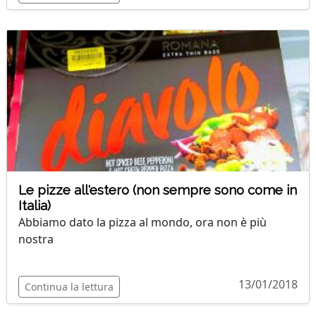
Le pizze all'estero (non sempre sono come in
Italia)
Abbiamo dato la pizza al mondo, ora non è più
nostra
13/01/2018
Continua la lettura