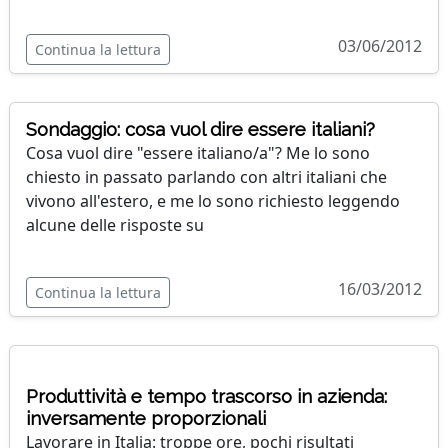
03/06/2012
Continua la lettura
Sondaggio: cosa vuol dire essere italiani?
Cosa vuol dire "essere italiano/a"? Me lo sono
chiesto in passato parlando con altri italiani che
vivono all'estero, e me lo sono richiesto leggendo
alcune delle risposte su
16/03/2012
Continua la lettura
Produttività e tempo trascorso in azienda:
inversamente proporzionali
Lavorare in Italia: troppe ore, pochi risultati