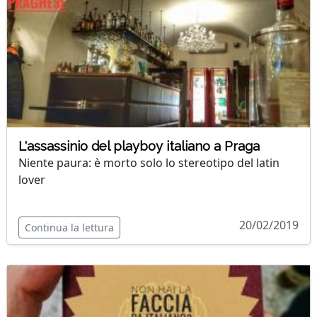
L'assassinio del playboy italiano a Praga
Niente paura: è morto solo lo stereotipo del latin
lover
20/02/2019
Continua la lettura