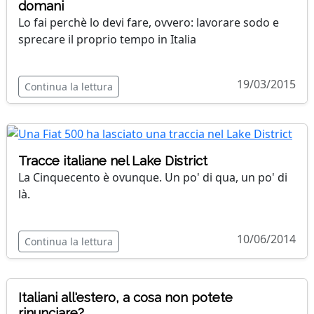
domani
Lo fai perchè lo devi fare, ovvero: lavorare sodo e
sprecare il proprio tempo in Italia
19/03/2015
Continua la lettura
Tracce italiane nel Lake District
La Cinquecento è ovunque. Un po' di qua, un po' di
là.
10/06/2014
Continua la lettura
Italiani all'estero, a cosa non potete
rinunciare?