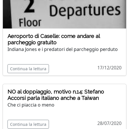
Aeroporto di Caselle: come andare al
parcheggio gratuito
Indiana Jones e i predatori del parcheggio perduto
17/12/2020
Continua la lettura
NO al doppiaggio, motivo n.14: Stefano
Accorsi parla italiano anche a Taiwan
Che ci piaccia o meno
28/07/2020
Continua la lettura