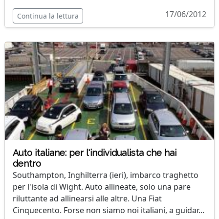
17/06/2012
Continua la lettura
Auto italiane: per l'individualista che hai
dentro
Southampton, Inghilterra (ieri), imbarco traghetto
per l'isola di Wight. Auto allineate, solo una pare
riluttante ad allinearsi alle altre. Una Fiat
Cinquecento. Forse non siamo noi italiani, a guidar...