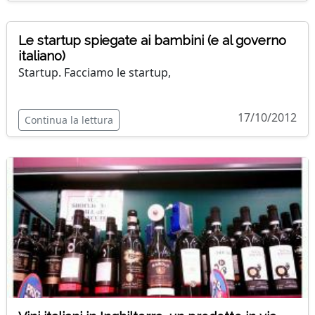
Le startup spiegate ai bambini (e al governo
italiano)
Startup. Facciamo le startup,
17/10/2012
Continua la lettura