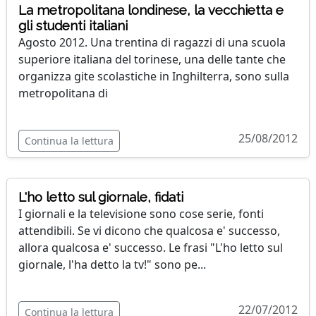
La metropolitana londinese, la vecchietta e
gli studenti italiani
Agosto 2012. Una trentina di ragazzi di una scuola
superiore italiana del torinese, una delle tante che
organizza gite scolastiche in Inghilterra, sono sulla
metropolitana di
25/08/2012
Continua la lettura
L'ho letto sul giornale, fidati
I giornali e la televisione sono cose serie, fonti
attendibili. Se vi dicono che qualcosa e' successo,
allora qualcosa e' successo. Le frasi "L'ho letto sul
giornale, l'ha detto la tv!" sono pe...
22/07/2012
Continua la lettura