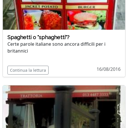
Spaghetti o "sphaghetti"?
Certe parole italiane sono ancora difficili per i
britannici
16/08/2016
Continua la lettura