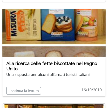
Alla ricerca delle fette biscottate nel Regno
Unito
Una risposta per alcuni affamati turisti italiani
16/10/2019
Continua la lettura