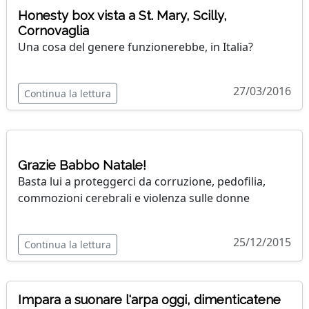
Honesty box vista a St. Mary, Scilly,
Cornovaglia
Una cosa del genere funzionerebbe, in Italia?
27/03/2016
Continua la lettura
Grazie Babbo Natale!
Basta lui a proteggerci da corruzione, pedofilia,
commozioni cerebrali e violenza sulle donne
25/12/2015
Continua la lettura
Impara a suonare l'arpa oggi, dimenticatene