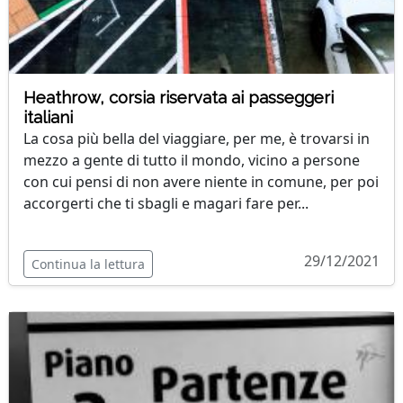
Heathrow, corsia riservata ai passeggeri
italiani
La cosa più bella del viaggiare, per me, è trovarsi in
mezzo a gente di tutto il mondo, vicino a persone
con cui pensi di non avere niente in comune, per poi
accorgerti che ti sbagli e magari fare per...
29/12/2021
Continua la lettura