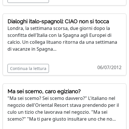
Dialoghi italo-spagnoli: CIAO non si tocca
Londra, la settimana scorsa, due giorni dopo la
sconfitta dell'Italia con la Spagna agli Europei di
calcio. Un collega lituano ritorna da una settimana
di vacanze in Spagna...
06/07/2012
Continua la lettura
Ma sei scemo, caro egiziano?
"Ma sei scemo? Sei scemo davvero?" L'italiano nel
negozio dell'Oriental Resort stava prendendo per il
culo un tizio che lavorava nel negozio. "Ma sei
scemo?" "Ma ti pare giusto insultare uno che no...