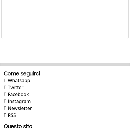
Come seguirci
Whatsapp
Twitter
Facebook
Instagram
Newsletter
RSS
Questo sito