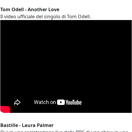
Tom Odell - Another Love
Il video ufficiale del singolo di Tom Odell.
Bastille - Laura Palmer