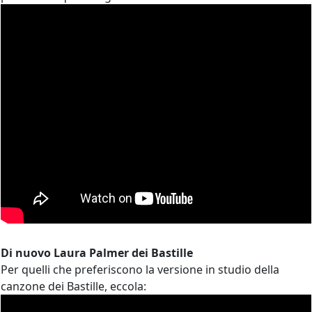
Di nuovo Laura Palmer dei Bastille
Per quelli che preferiscono la versione in studio della
canzone dei Bastille, eccola: