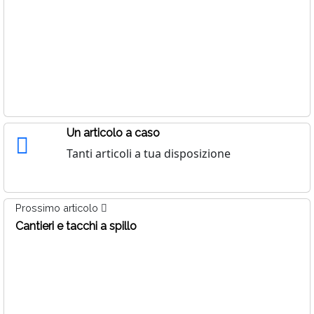
Un articolo a caso
Tanti articoli a tua disposizione
Prossimo articolo
Cantieri e tacchi a spillo