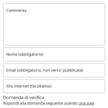
Commenta
Nome (obbligatorio)
Email (obbligatorio, non verra' pubblicata)
Sito internet (facoltativo)
Domanda di verifica
Rispondi alla domanda seguente usando
una sola