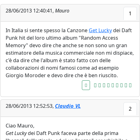
28/06/2013 12:40:41,
Mauro
1
In Italia si sente spesso la Canzone
Get Lucky
dei Daft
Punk hit del loro ultimo album "Random Access
Memory" devo dire che anche se non sono un gran
estimatore della musica commerciale non mi dispiace,
c'è da dire che l'album è stato fatto con delle
collaborazioni di nomi famosi come ad esempio
Giorgio Moroder e devo dire che è ben riuscito.
28/06/2013 12:52:53,
Claudio_VL
2
Ciao Mauro,
Get Lucky
dei Daft Punk faceva parte della prima