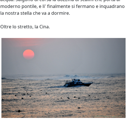
moderno pontile, e li' finalmente si fermano e inquadrano
la nostra stella che va a dormire.
Oltre lo stretto, la Cina.