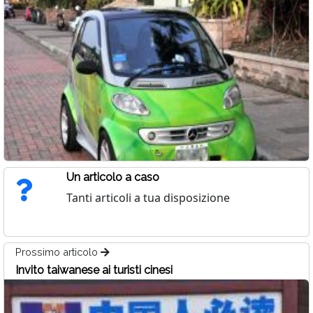
Un articolo a caso
Tanti articoli a tua disposizione
Prossimo articolo
Invito taiwanese ai turisti cinesi