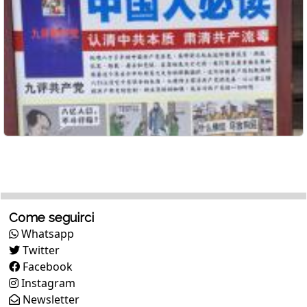
Come seguirci
Whatsapp
Twitter
Facebook
Instagram
Newsletter