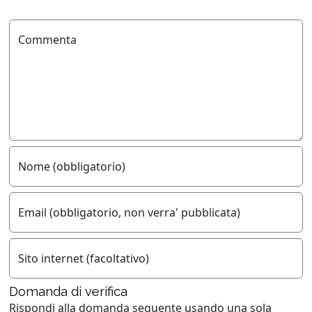
Commenta
Nome (obbligatorio)
Email (obbligatorio, non verra' pubblicata)
Sito internet (facoltativo)
Domanda di verifica
Rispondi alla domanda seguente usando
una sola