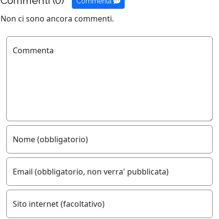
Commenta
Non ci sono ancora commenti.
Commenta
Nome (obbligatorio)
Email (obbligatorio, non verra' pubblicata)
Sito internet (facoltativo)