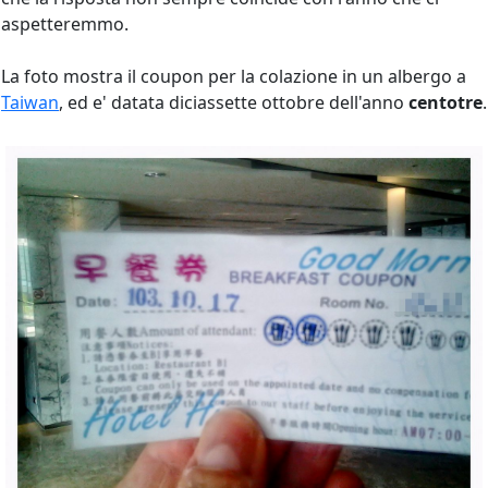
aspetteremmo.
La foto mostra il coupon per la colazione in un albergo a
Taiwan
, ed e' datata diciassette ottobre dell'anno
centotre
.