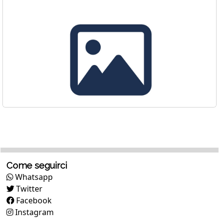
Come seguirci
Whatsapp
Twitter
Facebook
Instagram