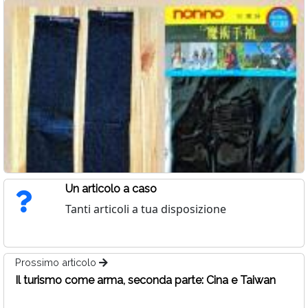
Un articolo a caso
Tanti articoli a tua disposizione
Prossimo articolo
Il turismo come arma, seconda parte: Cina e Taiwan