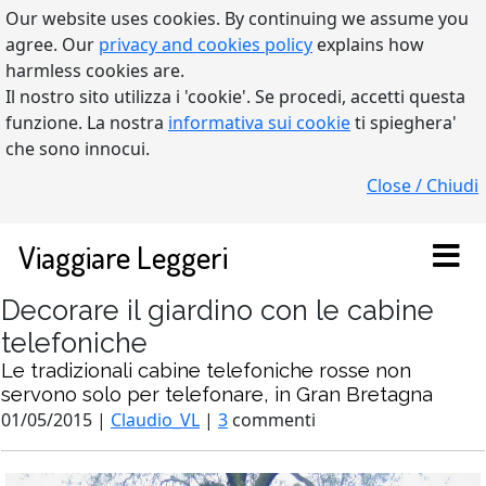
Our website uses cookies. By continuing we assume you
agree. Our
privacy and cookies policy
explains how
harmless cookies are.
Il nostro sito utilizza i 'cookie'. Se procedi, accetti questa
funzione. La nostra
informativa sui cookie
ti spieghera'
che sono innocui.
Close / Chiudi
Viaggiare Leggeri
Decorare il giardino con le cabine
telefoniche
Le tradizionali cabine telefoniche rosse non
servono solo per telefonare, in Gran Bretagna
01/05/2015 |
Claudio_VL
|
3
commenti