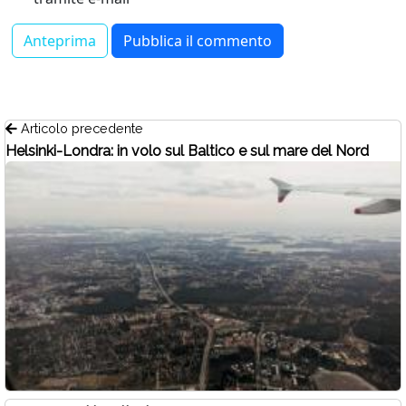
Articolo precedente
Helsinki-Londra: in volo sul Baltico e sul mare del Nord