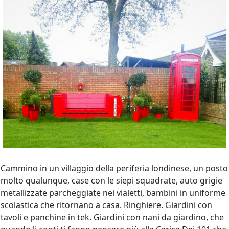
Cammino in un villaggio della periferia londinese, un posto
molto qualunque, case con le siepi squadrate, auto grigie
metallizzate parcheggiate nei vialetti, bambini in uniforme
scolastica che ritornano a casa. Ringhiere. Giardini con
tavoli e panchine in tek. Giardini con nani da giardino, che