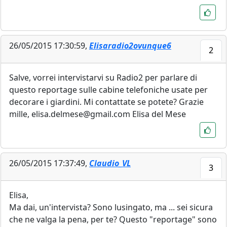
26/05/2015 17:30:59,
Elisaradio2ovunque6
2
Salve, vorrei intervistarvi su Radio2 per parlare di
questo reportage sulle cabine telefoniche usate per
decorare i giardini. Mi contattate se potete? Grazie
mille, elisa.delmese@gmail.com Elisa del Mese
26/05/2015 17:37:49,
Claudio_VL
3
Elisa,
Ma dai, un'intervista? Sono lusingato, ma ... sei sicura
che ne valga la pena, per te? Questo "reportage" sono