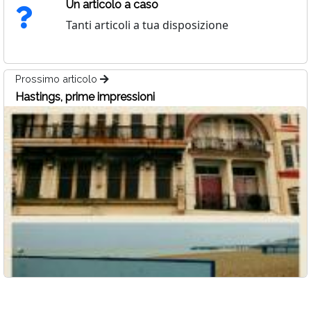
Un articolo a caso
Tanti articoli a tua disposizione
Prossimo articolo
Hastings, prime impressioni