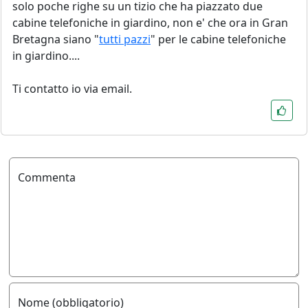
solo poche righe su un tizio che ha piazzato due
cabine telefoniche in giardino, non e' che ora in Gran
Bretagna siano "
tutti pazzi
" per le cabine telefoniche
in giardino....
Ti contatto io via email.
Commenta
Nome (obbligatorio)