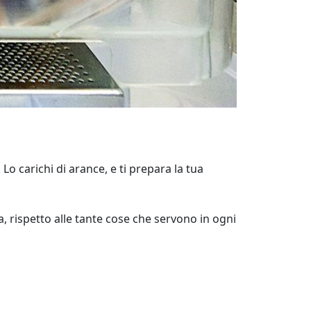
 carichi di arance, e ti prepara la tua
, rispetto alle tante cose che servono in ogni