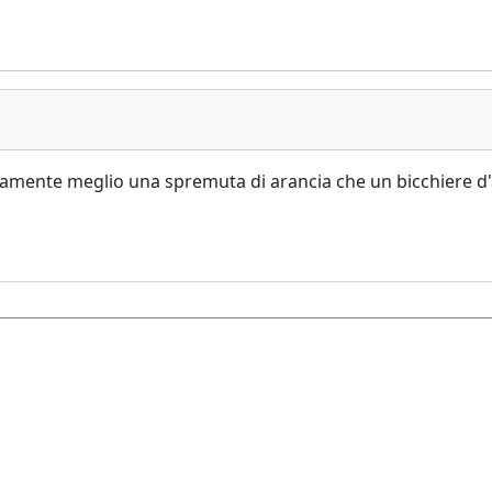
uramente meglio una spremuta di arancia che un bicchiere d