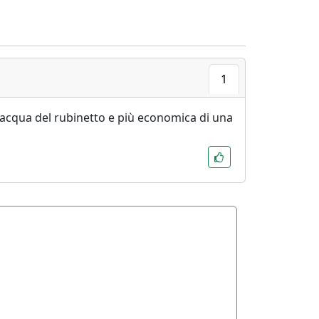
1
'acqua del rubinetto e più economica di una