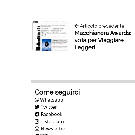
Articolo precedente
Macchianera Awards:
vota per Viaggiare
Leggeri!
Come seguirci
Whatsapp
Twitter
Facebook
Instagram
Newsletter