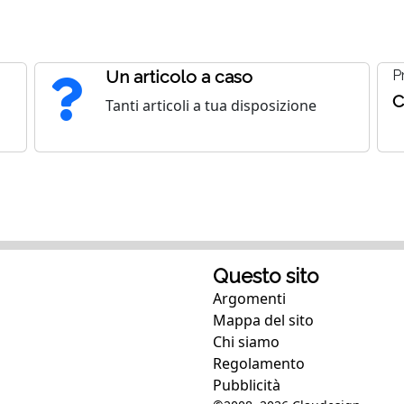
Un articolo a caso
P
C
Tanti articoli a tua disposizione
Questo sito
Argomenti
Mappa del sito
Chi siamo
Regolamento
Pubblicità