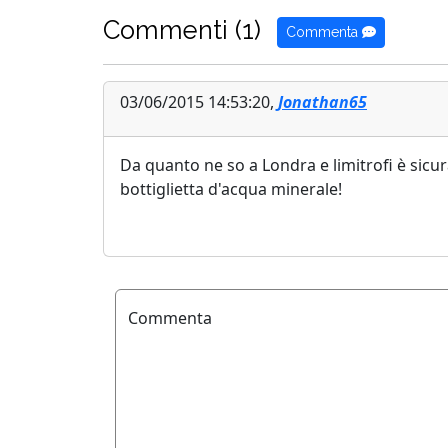
Commenti (1)
Commenta
03/06/2015 14:53:20,
Jonathan65
Da quanto ne so a Londra e limitrofi è sic
bottiglietta d'acqua minerale!
Commenta