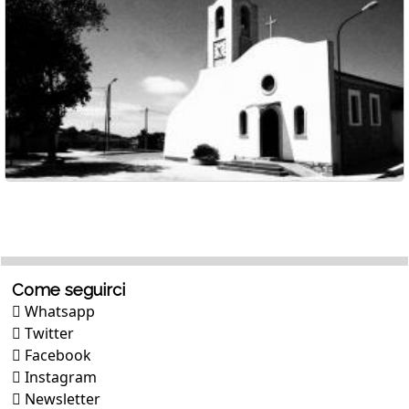
Come seguirci
Whatsapp
Twitter
Facebook
Instagram
Newsletter