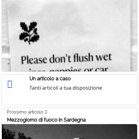
Un articolo a caso
Tanti articoli a tua disposizione
Prossimo articolo
Mezzogiorno di fuoco in Sardegna