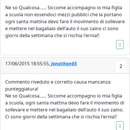
Ne so Qualcosa...... Siccome accompagno io mia figlia
a scuola non essendoci mezzi pubblici che la portano
ogni santa mattina devo fare il movimento di sollevare
e mettere nel bagaliaio dell'auto il suo zaino ci sono
giorni della settimana che si rischia l'ernia!!
17/06/2015 18:55:55,
Jonathan65
2
Commento riveduto e corretto causa mancanza
punteggiatura!
Ne so Qualcosa...... Siccome accompagno io mia figlia
a scuola, ogni santa mattina devo fare il movimento di
sollevare e mettere nel bagaliaio dell'auto il suo zaino.
Ci sono giorni della settimana che si rischia l'ernia!!