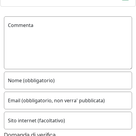
Commenta
Nome (obbligatorio)
Email (obbligatorio, non verra' pubblicata)
Sito internet (facoltativo)
Domanda di verifica