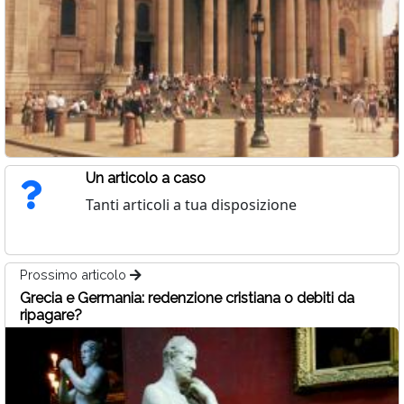
Un articolo a caso
Tanti articoli a tua disposizione
Prossimo articolo
Grecia e Germania: redenzione cristiana o debiti da
ripagare?