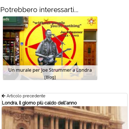
Potrebbero interessarti...
Un murale per Joe Strummer a Londra
[Blog]
Articolo precedente
Londra, il giorno più caldo dell'anno