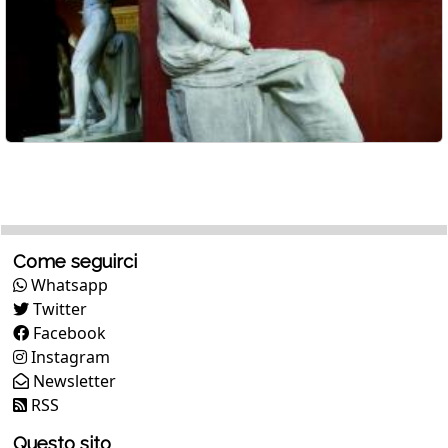
Come seguirci
Whatsapp
Twitter
Facebook
Instagram
Newsletter
RSS
Questo sito