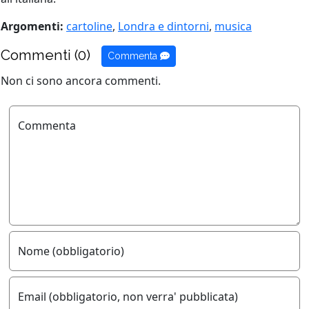
Argomenti:
cartoline
,
Londra e dintorni
,
musica
Commenti (0)
Commenta
Non ci sono ancora commenti.
Commenta
Nome (obbligatorio)
Email (obbligatorio, non verra' pubblicata)