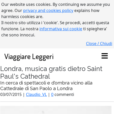
Our website uses cookies. By continuing we assume you
agree. Our
privacy and cookies policy
explains how
harmless cookies are.
Il nostro sito utilizza i 'cookie'. Se procedi, accetti questa
funzione. La nostra
informativa sui cookie
ti spieghera'
che sono innocui.
Close / Chiudi
Viaggiare Leggeri
Londra, musica gratis dietro Saint
Paul's Cathedral
In cerca di spettacoli e d'ombra vicino alla
Cattedrale di San Paolo a Londra
03/07/2015 |
Claudio_VL
|
0
commenti