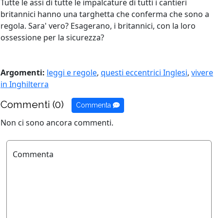
Tutte le assi di tutte le impalcature di tutti i cantieri
britannici hanno una targhetta che conferma che sono a
regola. Sara' vero? Esagerano, i britannici, con la loro
ossessione per la sicurezza?
Argomenti:
leggi e regole
,
questi eccentrici Inglesi
,
vivere
in Inghilterra
Commenti (0)
Commenta
Non ci sono ancora commenti.
Commenta