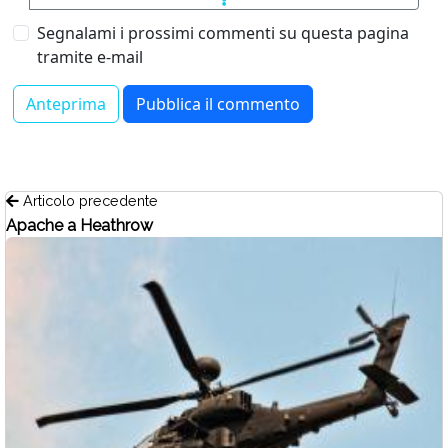
Segnalami i prossimi commenti su questa pagina
tramite e-mail
Articolo precedente
Apache a Heathrow