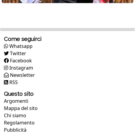
Come seguirci
Whatsapp
Twitter
Facebook
Instagram
Newsletter
RSS
Questo sito
Argomenti
Mappa del sito
Chi siamo
Regolamento
Pubblicità