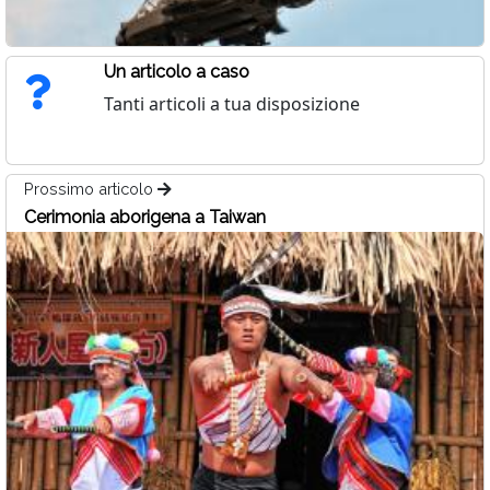
Un articolo a caso
Tanti articoli a tua disposizione
Prossimo articolo
Cerimonia aborigena a Taiwan