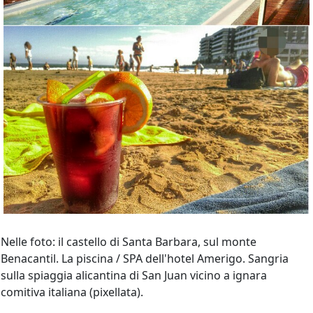
Nelle foto: il castello di Santa Barbara, sul monte
Benacantil. La piscina / SPA dell'hotel Amerigo. Sangria
sulla spiaggia alicantina di San Juan vicino a ignara
comitiva italiana (pixellata).