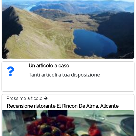
Un articolo a caso
Tanti articoli a tua disposizione
Prossimo articolo
Recensione ristorante El Rincon De Alma, Alicante