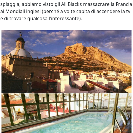
spiaggia, abbiamo visto gli All Blacks massacrare la Francia
ai Mondiali inglesi (perché a volte capita di accendere la tv
e di trovare qualcosa l'interessante).