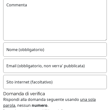
Commenta
Nome (obbligatorio)
Email (obbligatorio, non verra' pubblicata)
Sito internet (facoltativo)
Domanda di verifica
Rispondi alla domanda seguente usando
una sola
parola
, nessun
numero
.