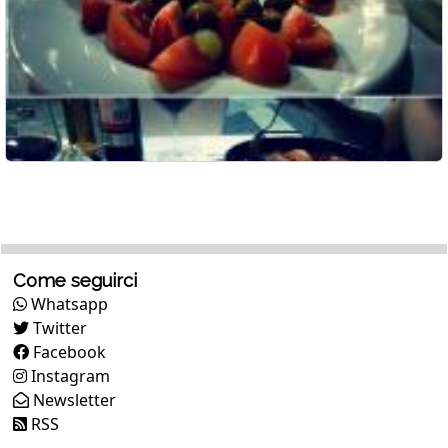
Come seguirci
Whatsapp
Twitter
Facebook
Instagram
Newsletter
RSS