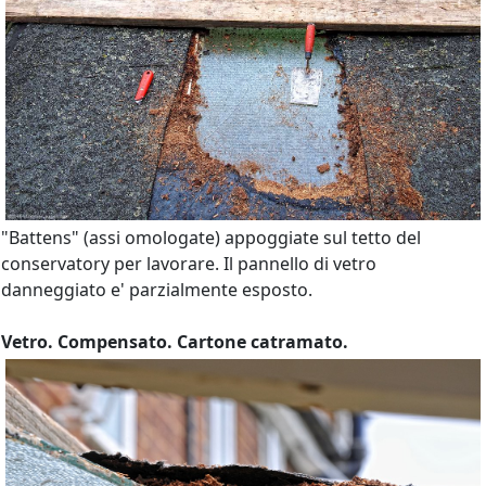
"Battens" (assi omologate) appoggiate sul tetto del
conservatory per lavorare. Il pannello di vetro
danneggiato e' parzialmente esposto.
Vetro. Compensato. Cartone catramato.