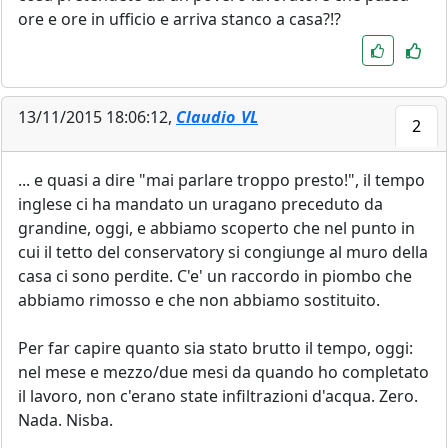
ore e ore in ufficio e arriva stanco a casa?!?
13/11/2015 18:06:12,
Claudio_VL
2
... e quasi a dire "mai parlare troppo presto!", il tempo
inglese ci ha mandato un uragano preceduto da
grandine, oggi, e abbiamo scoperto che nel punto in
cui il tetto del conservatory si congiunge al muro della
casa ci sono perdite. C'e' un raccordo in piombo che
abbiamo rimosso e che non abbiamo sostituito.
Per far capire quanto sia stato brutto il tempo, oggi:
nel mese e mezzo/due mesi da quando ho completato
il lavoro, non c'erano state infiltrazioni d'acqua. Zero.
Nada. Nisba.