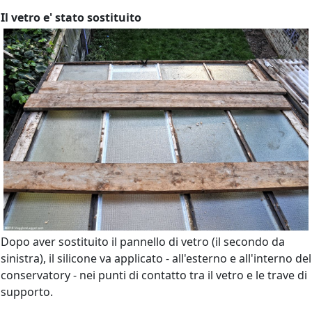
Il vetro e' stato sostituito
Dopo aver sostituito il pannello di vetro (il secondo da
sinistra), il silicone va applicato - all'esterno e all'interno del
conservatory - nei punti di contatto tra il vetro e le trave di
supporto.