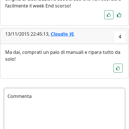
facilmente il week End scorso!
13/11/2015 22:45:13,
Claudio_VL
4
Ma dai, comprati un paio di manuali e ripara tutto da
solo!
Commenta