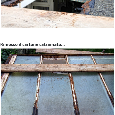
Rimosso il cartone catramato...