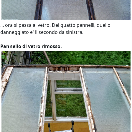
... ora si passa al vetro. Dei quatto pannelli, quello
danneggiato e' il secondo da sinistra.
Pannello di vetro rimosso.