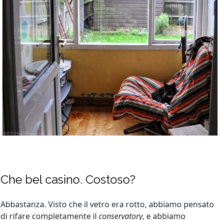
Che bel casino. Costoso?
Abbastanza. Visto che il vetro era rotto, abbiamo pensato
di rifare completamente il
conservatory
, e abbiamo