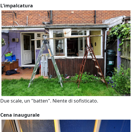
L'impalcatura
Due scale, un "batten". Niente di sofisticato.
Cena inaugurale