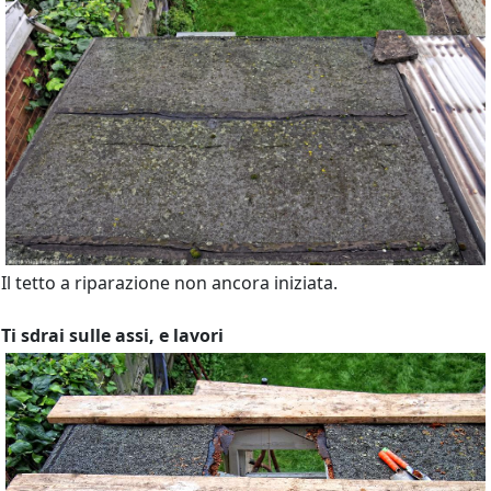
Il tetto a riparazione non ancora iniziata.
Ti sdrai sulle assi, e lavori