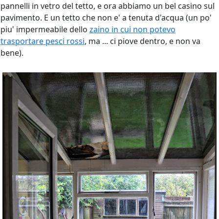
pannelli in vetro del tetto, e ora abbiamo un bel casino sul
pavimento. E un tetto che non e' a tenuta d'acqua (un po'
piu' impermeabile dello
zaino in cui non potevo
trasportare pesci rossi
, ma ... ci piove dentro, e non va
bene).