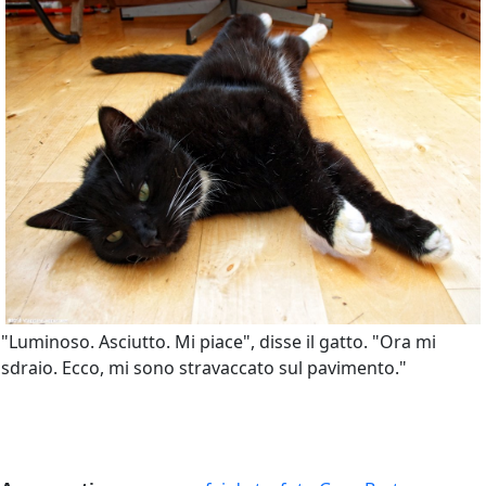
"Luminoso. Asciutto. Mi piace", disse il gatto. "Ora mi
sdraio. Ecco, mi sono stravaccato sul pavimento."