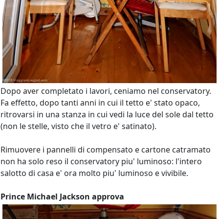
Dopo aver completato i lavori, ceniamo nel conservatory.
Fa effetto, dopo tanti anni in cui il tetto e' stato opaco,
ritrovarsi in una stanza in cui vedi la luce del sole dal tetto
(non le stelle, visto che il vetro e' satinato).
Rimuovere i pannelli di compensato e cartone catramato
non ha solo reso il conservatory piu' luminoso: l'intero
salotto di casa e' ora molto piu' luminoso e vivibile.
Prince Michael Jackson approva