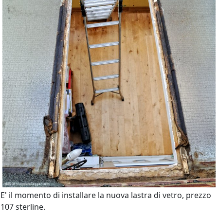
E' il momento di installare la nuova lastra di vetro, prezzo
107 sterline.