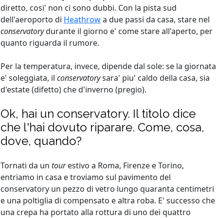
diretto, cosi' non ci sono dubbi. Con la pista sud
dell'aeroporto di
Heathrow
a due passi da casa, stare nel
conservatory
durante il giorno e' come stare all'aperto, per
quanto riguarda il rumore.
Per la temperatura, invece, dipende dal sole: se la giornata
e' soleggiata, il
conservatory
sara' piu' caldo della casa, sia
d'estate (difetto) che d'inverno (pregio).
Ok, hai un conservatory. Il titolo dice
che l'hai dovuto riparare. Come, cosa,
dove, quando?
Tornati da un
tour
estivo a Roma, Firenze e Torino,
entriamo in casa e troviamo sul pavimento del
conservatory un pezzo di vetro lungo quaranta centimetri
e una poltiglia di compensato e altra roba. E' successo che
una crepa ha portato alla rottura di uno dei quattro