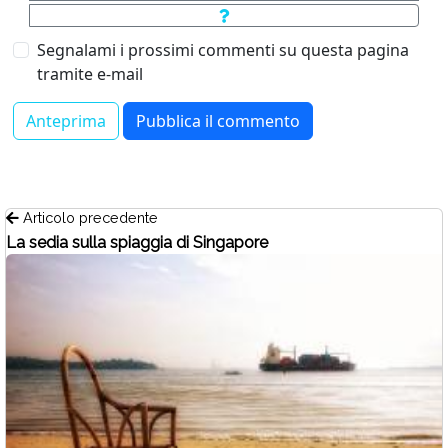
Segnalami i prossimi commenti su questa pagina
tramite e-mail
Articolo precedente
La sedia sulla spiaggia di Singapore