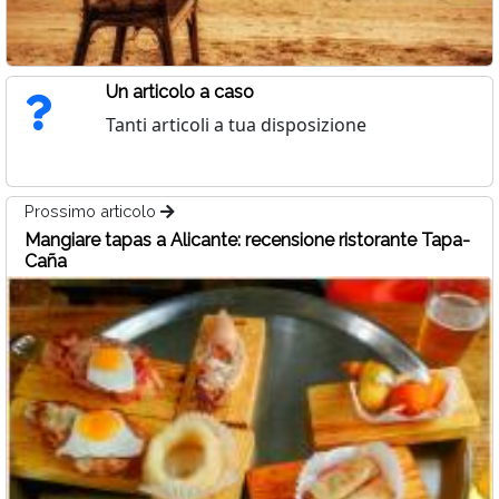
Un articolo a caso
Tanti articoli a tua disposizione
Prossimo articolo
Mangiare tapas a Alicante: recensione ristorante Tapa-
Caña