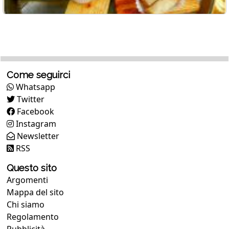
Come seguirci
Whatsapp
Twitter
Facebook
Instagram
Newsletter
RSS
Questo sito
Argomenti
Mappa del sito
Chi siamo
Regolamento
Pubblicità