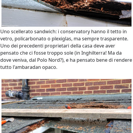
Uno scellerato sandwich: i conservatory hanno il tetto in
vetro, policarbonato o plexiglas, ma sempre trasparente.
Uno dei precedenti proprietari della casa deve aver
pensato che ci fosse troppo sole (in Inghilterra! Ma da
dove veniva, dal Polo Nord?), e ha pensato bene di rendere
tutto l'ambaradan opaco.