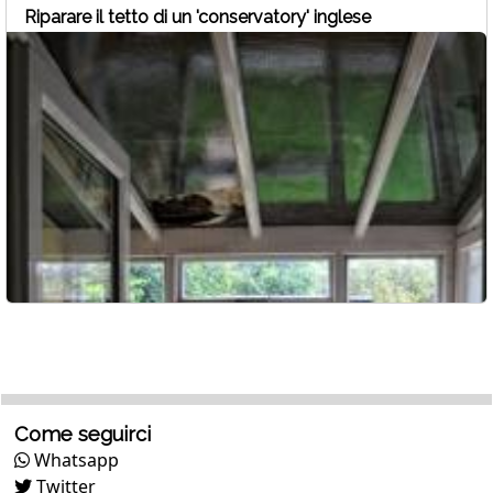
Riparare il tetto di un 'conservatory' inglese
Come seguirci
Whatsapp
Twitter