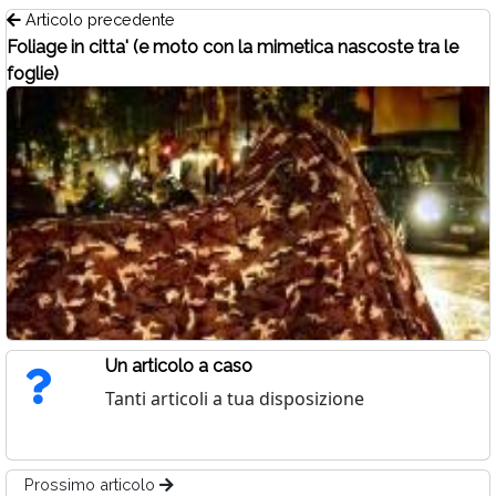
Articolo precedente
Foliage in citta' (e moto con la mimetica nascoste tra le
foglie)
Un articolo a caso
Tanti articoli a tua disposizione
Prossimo articolo