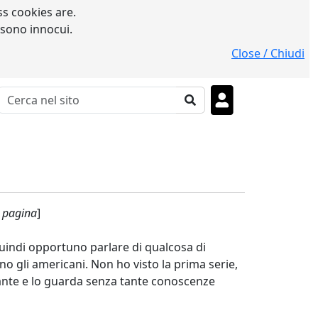
s cookies are.
 sono innocui.
Close / Chiudi
a pagina
]
 quindi opportuno parlare di qualcosa di
no gli americani. Non ho visto la prima serie,
nte e lo guarda senza tante conoscenze