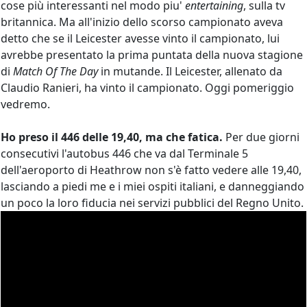
cose più interessanti nel modo piu'
entertaining
, sulla tv
britannica. Ma all'inizio dello scorso campionato aveva
detto che se il Leicester avesse vinto il campionato, lui
avrebbe presentato la prima puntata della nuova stagione
di
Match Of The Day
in mutande. Il Leicester, allenato da
Claudio Ranieri, ha vinto il campionato. Oggi pomeriggio
vedremo.
Ho preso il 446 delle 19,40, ma che fatica.
Per due giorni
consecutivi l'autobus 446 che va dal Terminale 5
dell'aeroporto di Heathrow non s'è fatto vedere alle 19,40,
lasciando a piedi me e i miei ospiti italiani, e danneggiando
un poco la loro fiducia nei servizi pubblici del Regno Unito.