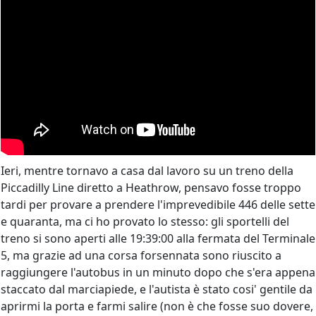
Ieri, mentre tornavo a casa dal lavoro su un treno della
Piccadilly Line diretto a Heathrow, pensavo fosse troppo
tardi per provare a prendere l'imprevedibile 446 delle sette
e quaranta, ma ci ho provato lo stesso: gli sportelli del
treno si sono aperti alle 19:39:00 alla fermata del Terminale
5, ma grazie ad una corsa forsennata sono riuscito a
raggiungere l'autobus in un minuto dopo che s'era appena
staccato dal marciapiede, e l'autista è stato cosi' gentile da
aprirmi la porta e farmi salire (non è che fosse suo dovere,