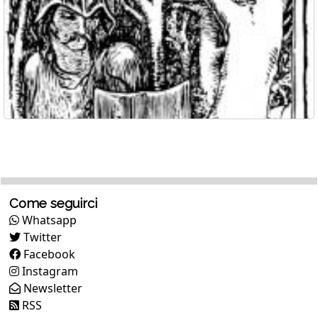
Come seguirci
Whatsapp
Twitter
Facebook
Instagram
Newsletter
RSS