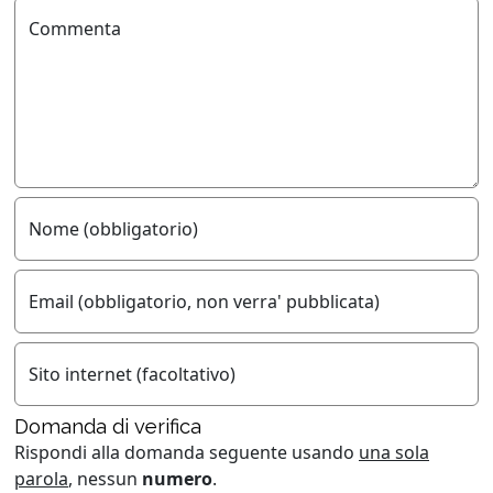
Commenta
Nome (obbligatorio)
Email (obbligatorio, non verra' pubblicata)
Sito internet (facoltativo)
Domanda di verifica
Rispondi alla domanda seguente usando
una sola
parola
, nessun
numero
.