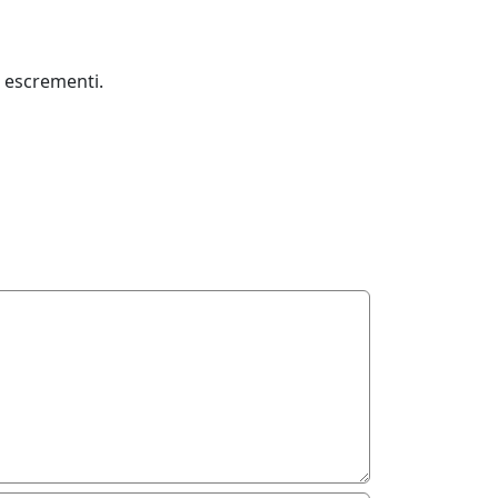
li escrementi.