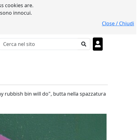
s cookies are.
 sono innocui.
Close / Chiudi
y rubbish bin will do", butta nella spazzatura