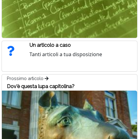
Un articolo a caso
Tanti articoli a tua disposizione
Prossimo articolo
Dov'è questa lupa capitolina?