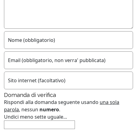
Nome (obbligatorio)
Email (obbligatorio, non verra' pubblicata)
Sito internet (facoltativo)
Domanda di verifica
Rispondi alla domanda seguente usando
una sola
parola
, nessun
numero
.
Undici meno sette uguale...