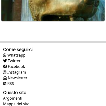
Come seguirci
Whatsapp
Twitter
Facebook
Instagram
Newsletter
RSS
Questo sito
Argomenti
Mappa del sito