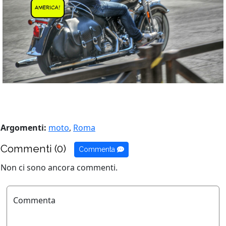
Argomenti:
moto
,
Roma
Commenti (0)
Commenta
Non ci sono ancora commenti.
Commenta