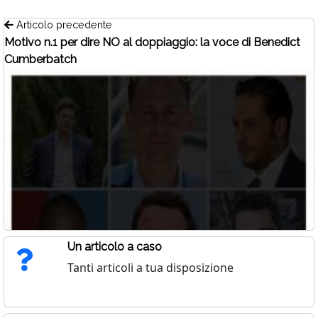
Articolo precedente
Motivo n.1 per dire NO al doppiaggio: la voce di Benedict
Cumberbatch
Un articolo a caso
Tanti articoli a tua disposizione