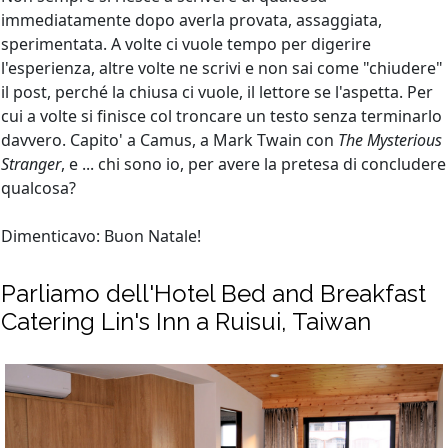
immediatamente dopo averla provata, assaggiata,
sperimentata. A volte ci vuole tempo per digerire
l'esperienza, altre volte ne scrivi e non sai come "chiudere"
il post, perché la chiusa ci vuole, il lettore se l'aspetta. Per
cui a volte si finisce col troncare un testo senza terminarlo
davvero. Capito' a Camus, a Mark Twain con
The Mysterious
Stranger
, e ... chi sono io, per avere la pretesa di concludere
qualcosa?
Dimenticavo: Buon Natale!
Parliamo dell'Hotel Bed and Breakfast
Catering Lin's Inn a Ruisui, Taiwan