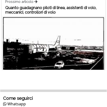
Prossimo articolo
Quanto guadagnano piloti di linea, assistenti di volo,
meccanici, controllori di volo
Come seguirci
Whatsapp