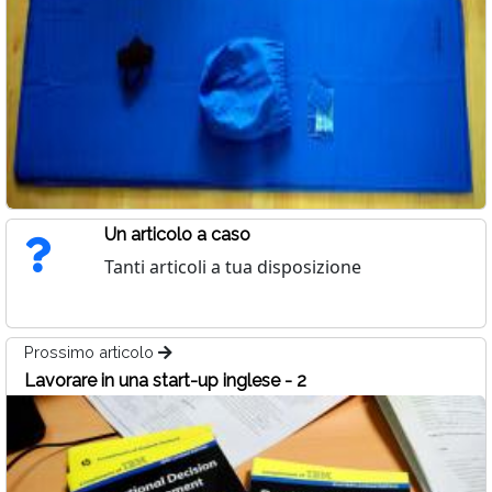
Un articolo a caso
Tanti articoli a tua disposizione
Prossimo articolo
Lavorare in una start-up inglese - 2