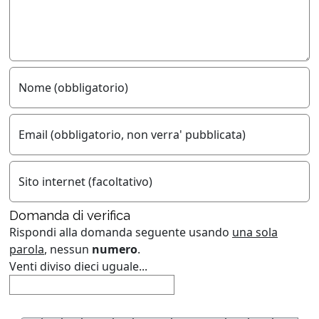
Nome (obbligatorio)
Email (obbligatorio, non verra' pubblicata)
Sito internet (facoltativo)
Domanda di verifica
Rispondi alla domanda seguente usando
una sola
parola
, nessun
numero
.
Venti diviso dieci uguale...