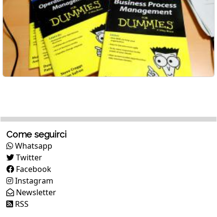
Come seguirci
Whatsapp
Twitter
Facebook
Instagram
Newsletter
RSS