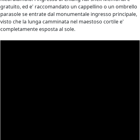
gratuito, ed e' raccomandato un cappellino o un ombrello
parasole se entrate dal monumentale ingresso principale,
visto che la lunga camminata nel maestoso cortile e'
completamente esposta al sole.