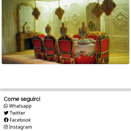
Come seguirci
Whatsapp
Twitter
Facebook
Instagram