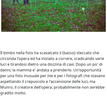
Il bimbo nella foto ha scavalcato il (basso) steccato che
circonda l'opera ed ha iniziato a correre, sradicando varie
luci e tirandosi dietro una dozzina di cavi. Dopo un po' di
danni, la mamma e' andata a prenderlo. Un'opportunità
per una foto inusuale per me e per i fotografi che stavano
aspettando il crepuscolo e l'accensione delle luci, ma
Munro, il creatore dell'opera, probabilmente non avrebbe
gradito molto.