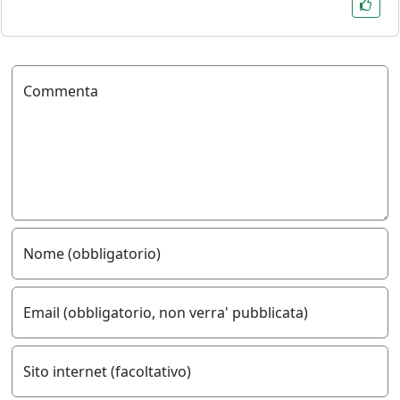
Commenta
Nome (obbligatorio)
Email (obbligatorio, non verra' pubblicata)
Sito internet (facoltativo)