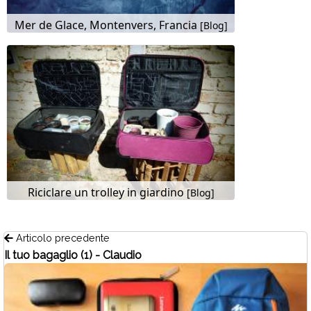
Mer de Glace, Montenvers, Francia
[Blog]
Riciclare un trolley in giardino
[Blog]
Articolo precedente
Il tuo bagaglio (1) - Claudio