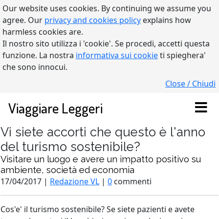
Our website uses cookies. By continuing we assume you
agree. Our
privacy and cookies policy
explains how
harmless cookies are.
Il nostro sito utilizza i 'cookie'. Se procedi, accetti questa
funzione. La nostra
informativa sui cookie
ti spieghera'
che sono innocui.
Close / Chiudi
Viaggiare Leggeri
Vi siete accorti che questo è l'anno
del turismo sostenibile?
Visitare un luogo e avere un impatto positivo su
ambiente, società ed economia
17/04/2017 |
Redazione VL
|
0
commenti
Cos'e' il turismo sostenibile? Se siete pazienti e avete