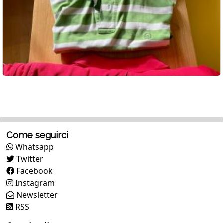
Come seguirci
Whatsapp
Twitter
Facebook
Instagram
Newsletter
RSS