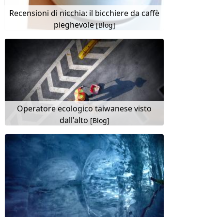
Recensioni di nicchia: il bicchiere da caffè
pieghevole
[Blog]
Operatore ecologico taiwanese visto
dall'alto
[Blog]