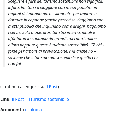
Scegliere e fare del turismo sostenibile non significa,
infatti, limitarsi a viaggiare con mezzi pubblici, in
regioni del mondo poco sviluppate, per andare a
dormire in capanne (anche perché se viaggiamo con
mezzi pubblici che inquinano come draghi, paghiamo
i servizi solo a operatori turistici internazionali e
affittiamo la capanna da grandi operatori online
allora neppure questo è turismo sostenibile). C’è chi –
forse per amore di provocazione, ma anche no –
sostiene che il turismo più sostenibile è quello che
non fai.
(continua a leggere su
Il Post
)
Link:
Il Post - Il turismo sostenibile
Argomenti:
ecologia