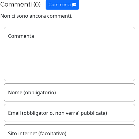
Commenti (0)
Commenta
Non ci sono ancora commenti.
Commenta
Nome (obbligatorio)
Email (obbligatorio, non verra' pubblicata)
Sito internet (facoltativo)