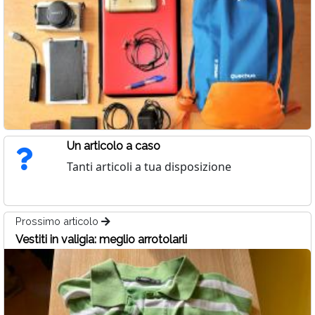
Un articolo a caso
Tanti articoli a tua disposizione
Prossimo articolo
Vestiti in valigia: meglio arrotolarli