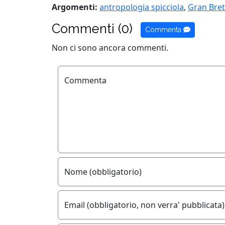
Argomenti:
antropologia spicciola
,
Gran Bre
Commenti (0)
Commenta
Non ci sono ancora commenti.
Commenta
Nome (obbligatorio)
Email (obbligatorio, non verra' pubblicata)