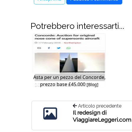
Potrebbero interessarti...
Asta per un pezzo del Concorde,
prezzo base £45.000
[Blog]
Articolo precedente
Il redesign di
ViaggiareLeggeri.com