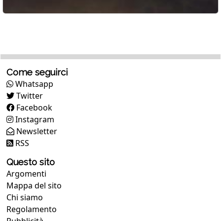
Come seguirci
Whatsapp
Twitter
Facebook
Instagram
Newsletter
RSS
Questo sito
Argomenti
Mappa del sito
Chi siamo
Regolamento