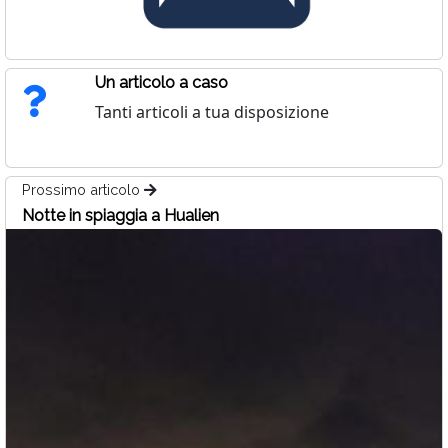
Un articolo a caso
Tanti articoli a tua disposizione
Prossimo articolo
Notte in spiaggia a Hualien