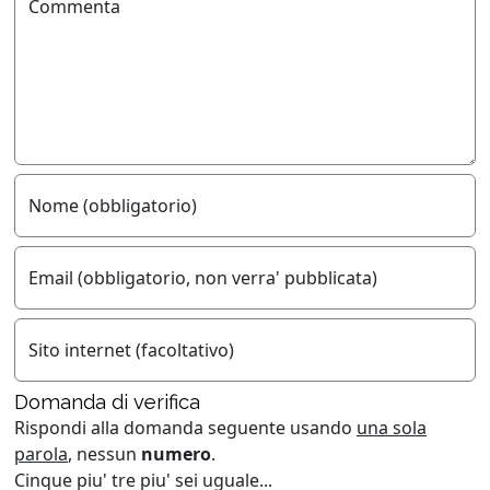
Commenta
Nome (obbligatorio)
Email (obbligatorio, non verra' pubblicata)
Sito internet (facoltativo)
Domanda di verifica
Rispondi alla domanda seguente usando
una sola
parola
, nessun
numero
.
Cinque piu' tre piu' sei uguale...