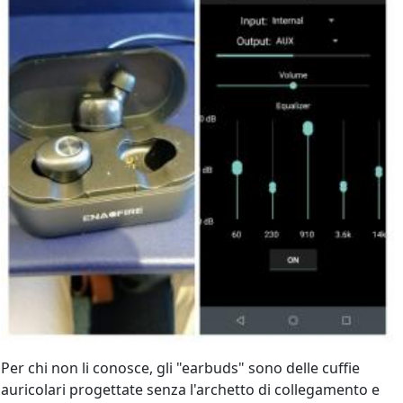
Per chi non li conosce, gli "earbuds" sono delle cuffie
auricolari progettate senza l'archetto di collegamento e