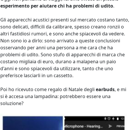
esperimento per aiutare chi ha problemi di udito
.
Gli apparecchi acustici presenti sul mercato costano tanto,
sono delicati, difficili da calibrare, spesso creano ronzii o
altri fastidiosi rumori, e sono anche spiacevoli da vedere.
Non sono io a dirlo: sono arrivato a queste conclusioni
osservando per anni una persona a me cara che ha
problemi di udito. Sono stufo di apparecchi di marca che
costano migliaia di euro, durano a malapena un paio
d'anni e sono spiacevoli da utilizzare, tanto che uno
preferisce lasciarli in un cassetto.
Poi ho ricevuto come regalo di Natale degli
earbuds
, e mi
si è accesa una lampadina: potrebbero essere una
soluzione?