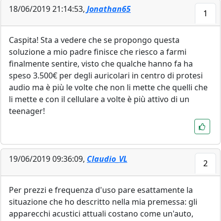
18/06/2019 21:14:53,
Jonathan65
1
Caspita! Sta a vedere che se propongo questa
soluzione a mio padre finisce che riesco a farmi
finalmente sentire, visto che qualche hanno fa ha
speso 3.500€ per degli auricolari in centro di protesi
audio ma è più le volte che non li mette che quelli che
li mette e con il cellulare a volte è più attivo di un
teenager!
19/06/2019 09:36:09,
Claudio_VL
2
Per prezzi e frequenza d'uso pare esattamente la
situazione che ho descritto nella mia premessa: gli
apparecchi acustici attuali costano come un'auto,