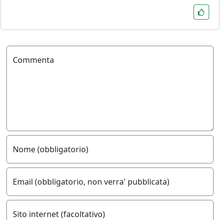
Commenta
Nome (obbligatorio)
Email (obbligatorio, non verra' pubblicata)
Sito internet (facoltativo)