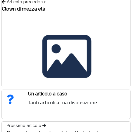
Articolo precedente
Clown di mezza età
Un articolo a caso
Tanti articoli a tua disposizione
Prossimo articolo