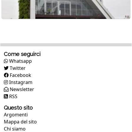
Come seguirci
Whatsapp
Twitter
Facebook
Instagram
Newsletter
RSS
Questo sito
Argomenti
Mappa del sito
Chi siamo