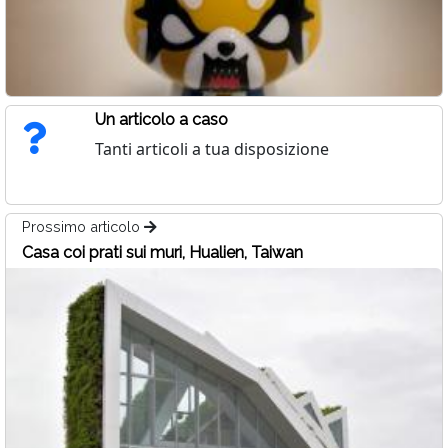
Un articolo a caso
Tanti articoli a tua disposizione
Prossimo articolo
Casa coi prati sui muri, Hualien, Taiwan