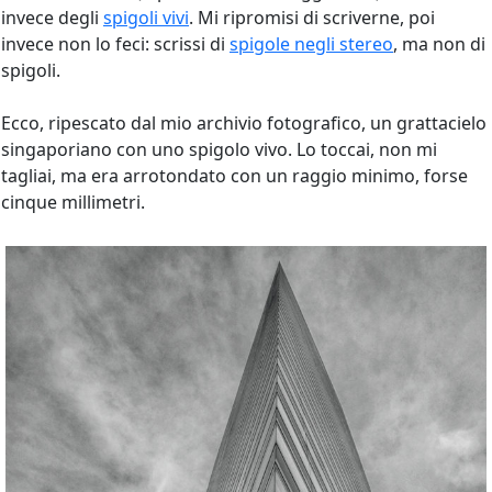
invece degli
spigoli vivi
. Mi ripromisi di scriverne, poi
invece non lo feci: scrissi di
spigole negli stereo
, ma non di
spigoli.
Ecco, ripescato dal mio archivio fotografico, un grattacielo
singaporiano con uno spigolo vivo. Lo toccai, non mi
tagliai, ma era arrotondato con un raggio minimo, forse
cinque millimetri.