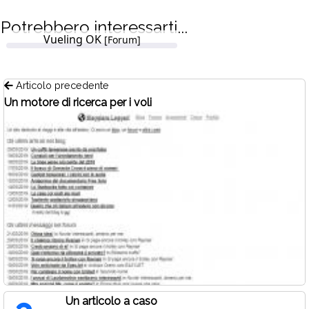
Potrebbero interessarti...
Vueling OK
[Forum]
Articolo precedente
Un motore di ricerca per i voli
Un articolo a caso