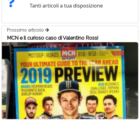
Tanti articoli a tua disposizione
Prossimo articolo
MCN e il curioso caso di Valentino Rossi