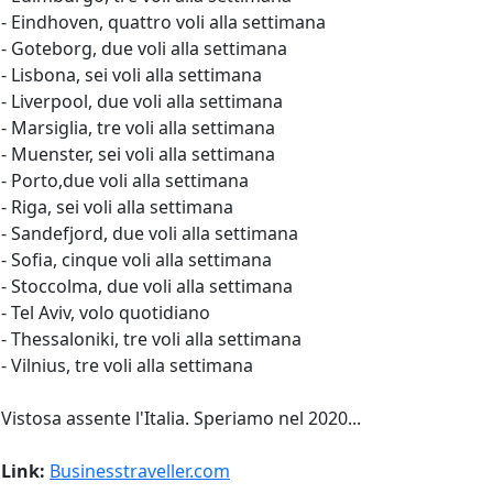
- Eindhoven, quattro voli alla settimana
- Goteborg, due voli alla settimana
- Lisbona, sei voli alla settimana
- Liverpool, due voli alla settimana
- Marsiglia, tre voli alla settimana
- Muenster, sei voli alla settimana
- Porto,due voli alla settimana
- Riga, sei voli alla settimana
- Sandefjord, due voli alla settimana
- Sofia, cinque voli alla settimana
- Stoccolma, due voli alla settimana
- Tel Aviv, volo quotidiano
- Thessaloniki, tre voli alla settimana
- Vilnius, tre voli alla settimana
Vistosa assente l'Italia. Speriamo nel 2020...
Link:
Businesstraveller.com