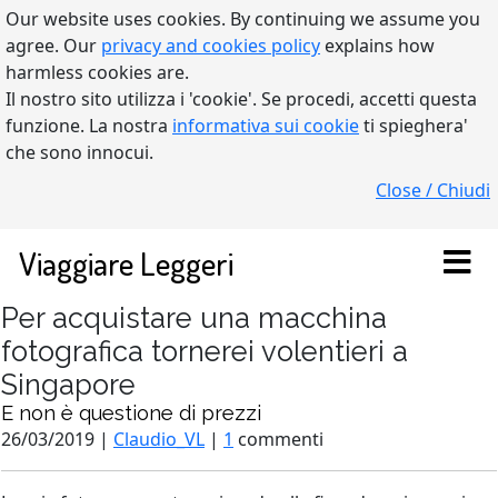
Our website uses cookies. By continuing we assume you
agree. Our
privacy and cookies policy
explains how
harmless cookies are.
Il nostro sito utilizza i 'cookie'. Se procedi, accetti questa
funzione. La nostra
informativa sui cookie
ti spieghera'
che sono innocui.
Close / Chiudi
Viaggiare Leggeri
Per acquistare una macchina
fotografica tornerei volentieri a
Singapore
E non è questione di prezzi
26/03/2019 |
Claudio_VL
|
1
commenti