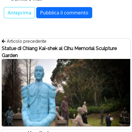
Articolo precedente
Statue di Chiang Kai-shek al Cihu Memorial Sculpture
Garden