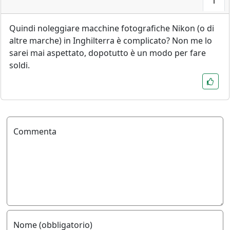
1
Quindi noleggiare macchine fotografiche Nikon (o di
altre marche) in Inghilterra è complicato? Non me lo
sarei mai aspettato, dopotutto è un modo per fare
soldi.
Commenta
Nome (obbligatorio)