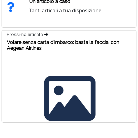
Un articolo a caso
Tanti articoli a tua disposizione
Prossimo articolo
Volare senza carta d'imbarco: basta la faccia, con
Aegean Airlines