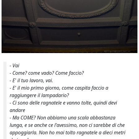
- Vai
- Come? come vado? Come faccio?
- E' il tuo lavoro, vai.
- E' il mio primo giorno, come caspita faccio a
raggiungere il lampadario?
- Ci sono delle ragnatele e vanno tolte, quindi devi
andare
- Ma COME? Non abbiamo una scala abbastanza
lunga, e se anche ce l'avessimo, non ci sarebbe di che
appoggiarla. Non ho mai tolto ragnatele a dieci metri