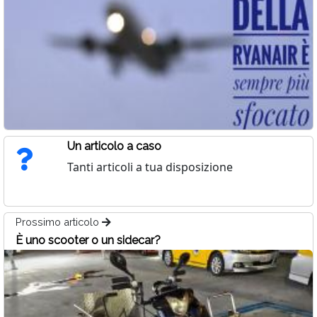
Un articolo a caso
Tanti articoli a tua disposizione
Prossimo articolo
È uno scooter o un sidecar?