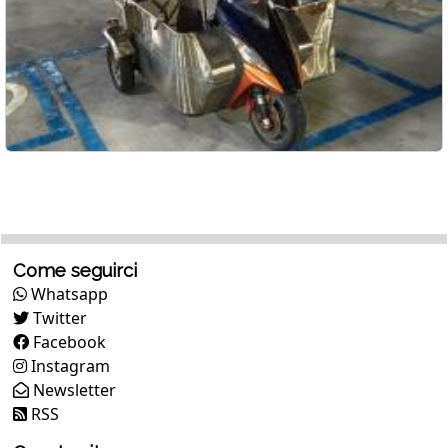
Come seguirci
Whatsapp
Twitter
Facebook
Instagram
Newsletter
RSS