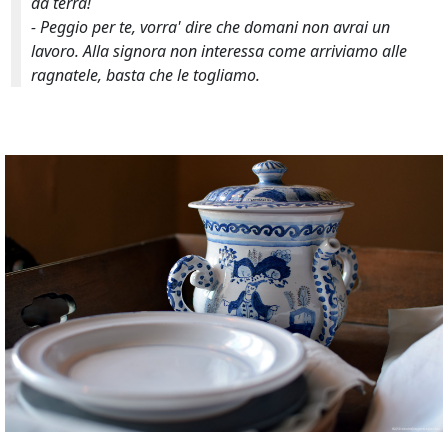
da terra!
- Peggio per te, vorra' dire che domani non avrai un
lavoro. Alla signora non interessa come arriviamo alle
ragnatele, basta che le togliamo.