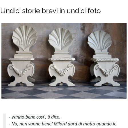
Undici storie brevi in undici foto
- Vanno bene cosi', ti dico.
- No, non vanno bene!
Milord
darà di matto quando le