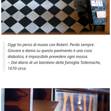
Oggi ho perso di nuovo con Robert. Perdo sempre.
Giocare a dama su questo pavimento è una cosa
diabolica, è impossibile prevedere ogni mossa.
-- Dal diario di un bambino della famiglia Tollemache,
1670 circa