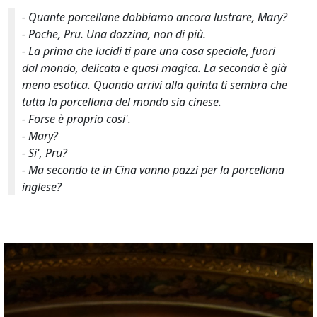
- Quante porcellane dobbiamo ancora lustrare, Mary?
- Poche, Pru. Una dozzina, non di più.
- La prima che lucidi ti pare una cosa speciale, fuori
dal mondo, delicata e quasi magica. La seconda è già
meno esotica. Quando arrivi alla quinta ti sembra che
tutta la porcellana del mondo sia cinese.
- Forse è proprio cosi'.
- Mary?
- Si', Pru?
- Ma secondo te in Cina vanno pazzi per la porcellana
inglese?