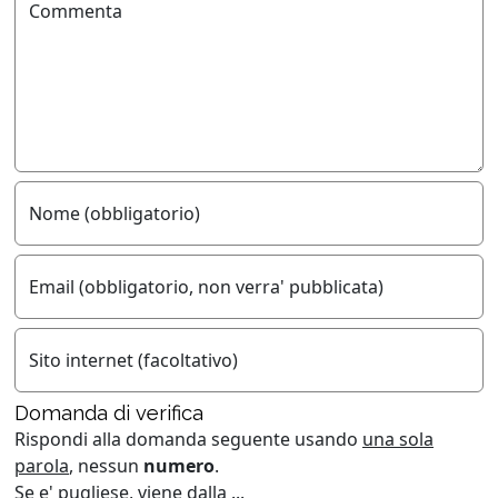
Commenta
Nome (obbligatorio)
Email (obbligatorio, non verra' pubblicata)
Sito internet (facoltativo)
Domanda di verifica
Rispondi alla domanda seguente usando
una sola
parola
, nessun
numero
.
Se e' pugliese, viene dalla ...