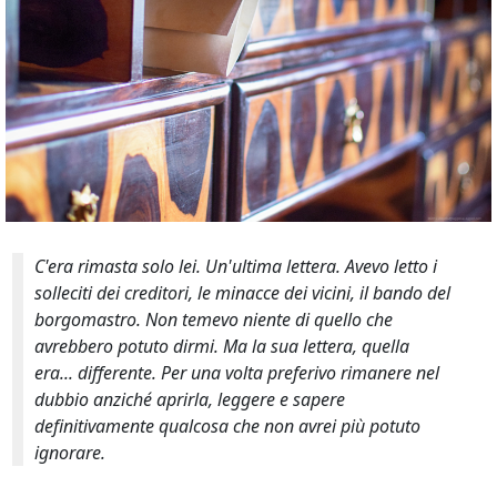
C'era rimasta solo lei. Un'ultima lettera. Avevo letto i
solleciti dei creditori, le minacce dei vicini, il bando del
borgomastro. Non temevo niente di quello che
avrebbero potuto dirmi. Ma la sua lettera, quella
era... differente. Per una volta preferivo rimanere nel
dubbio anziché aprirla, leggere e sapere
definitivamente qualcosa che non avrei più potuto
ignorare.