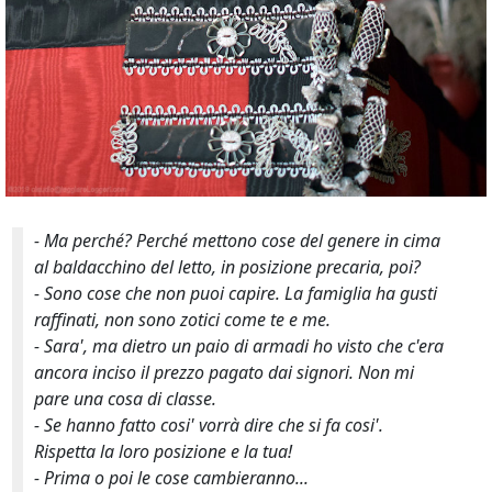
- Ma perché? Perché mettono cose del genere in cima
al baldacchino del letto, in posizione precaria, poi?
- Sono cose che non puoi capire. La famiglia ha gusti
raffinati, non sono zotici come te e me.
- Sara', ma dietro un paio di armadi ho visto che c'era
ancora inciso il prezzo pagato dai signori. Non mi
pare una cosa di classe.
- Se hanno fatto cosi' vorrà dire che si fa cosi'.
Rispetta la loro posizione e la tua!
- Prima o poi le cose cambieranno...