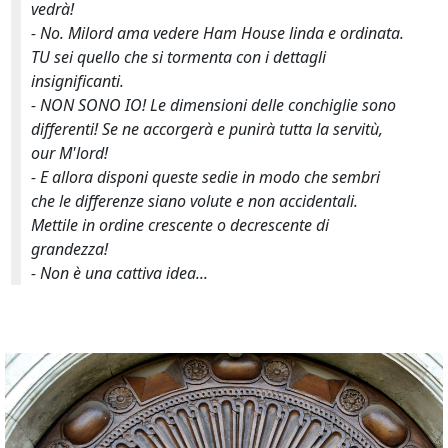
vedrà!
- No.
Milord
ama vedere Ham House linda e ordinata.
TU sei quello che si tormenta con i dettagli
insignificanti.
- NON SONO IO! Le dimensioni delle conchiglie sono
differenti! Se ne accorgerà e punirà tutta la servitù,
our M'lord
!
- E allora disponi queste sedie in modo che sembri
che le differenze siano volute e non accidentali.
Mettile in ordine crescente o decrescente di
grandezza!
- Non è una cattiva idea...