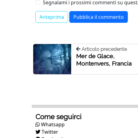
Segnalami i prossimi commenti su questa
Articolo precedente
Mer de Glace,
Montenvers, Francia
Come seguirci
Whatsapp
Twitter